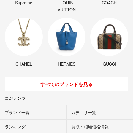
Supreme
LOUIS
COACH
VUITTON
CHANEL
HERMES
GUCCI
すべてのブランドを見る
コンテンツ
ブランド一覧
カテゴリ一覧
ランキング
買取・相場価格情報