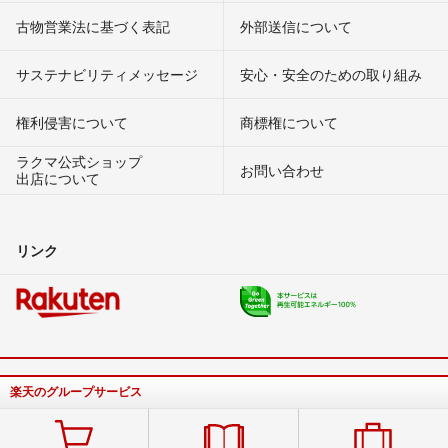
古物営業法に基づく表記
外部送信について
サステナビリティメッセージ
安心・安全のための取り組み
権利侵害について
商標権について
ラクマ公式ショップ
お問い合わせ
出店について
リンク
楽天のグループサービス