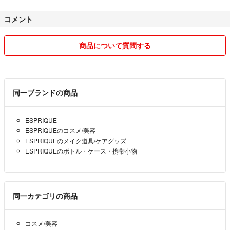
コメント
商品について質問する
同一ブランドの商品
ESPRIQUE
ESPRIQUEのコスメ/美容
ESPRIQUEのメイク道具/ケアグッズ
ESPRIQUEのボトル・ケース・携帯小物
同一カテゴリの商品
コスメ/美容