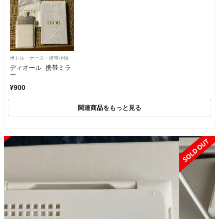
ボトル・ケース・携帯小物
ディオール 携帯ミラ
ー
¥900
関連商品をもっと見る
SOLD OUT