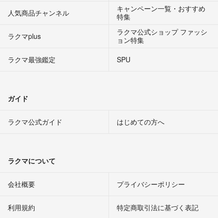
キャンペーン一覧・おすすめ
人気商品チャンネル
特集
ラクマ公式ショップ ファッシ
ラクマplus
ョン特集
ラクマ最強鑑定
SPU
ガイド
ラクマ公式ガイド
はじめての方へ
ラクマについて
会社概要
プライバシーポリシー
利用規約
特定商取引法に基づく表記