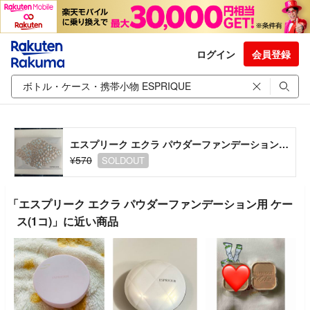
ログイン
会員登録
エスプリーク エクラ パウダーファンデーション用 ケース(1コ)
¥570
SOLDOUT
「エスプリーク エクラ パウダーファンデーション用 ケー
ス(1コ)」に近い商品