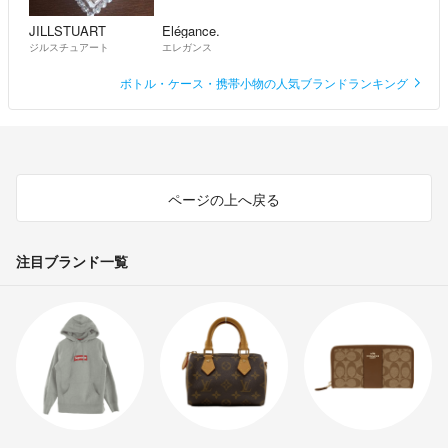
JILLSTUART
Elégance.
ジルスチュアート
エレガンス
ボトル・ケース・携帯小物の人気ブランドランキング
ページの上へ戻る
注目ブランド一覧