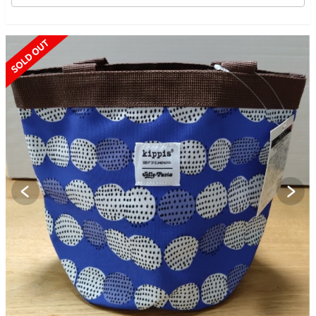
SOLD OUT