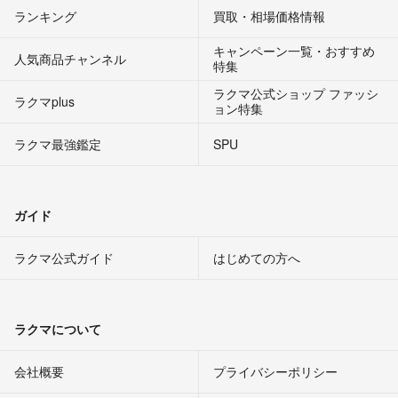
ランキング
買取・相場価格情報
キャンペーン一覧・おすすめ
人気商品チャンネル
特集
ラクマ公式ショップ ファッシ
ラクマplus
ョン特集
ラクマ最強鑑定
SPU
ガイド
ラクマ公式ガイド
はじめての方へ
ラクマについて
会社概要
プライバシーポリシー