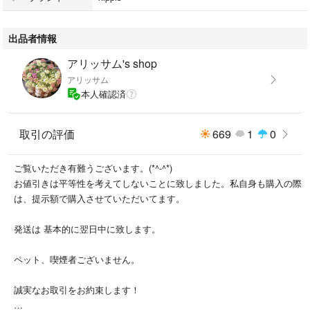
出品者情報
アリッサム's shop
アリッサム
本人確認済
取引の評価
669
1
0
ご覧いただき有難うございます。(*^-^*)
お値引きは平等性を考えてしないことに致しました。私自身も購入の際
は、提示額で購入させていただいてます。
発送は 基本的に翌日中に致します。
ペット、喫煙者ございません。
誠実なお取引をお約束します！