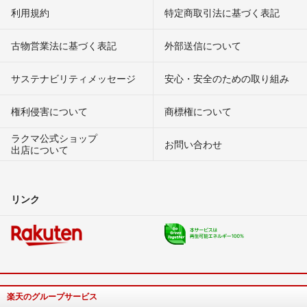
利用規約
特定商取引法に基づく表記
古物営業法に基づく表記
外部送信について
サステナビリティメッセージ
安心・安全のための取り組み
権利侵害について
商標権について
ラクマ公式ショップ
お問い合わせ
出店について
リンク
楽天のグループサービス