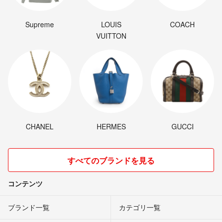
Supreme
LOUIS
COACH
VUITTON
CHANEL
HERMES
GUCCI
すべてのブランドを見る
コンテンツ
ブランド一覧
カテゴリ一覧