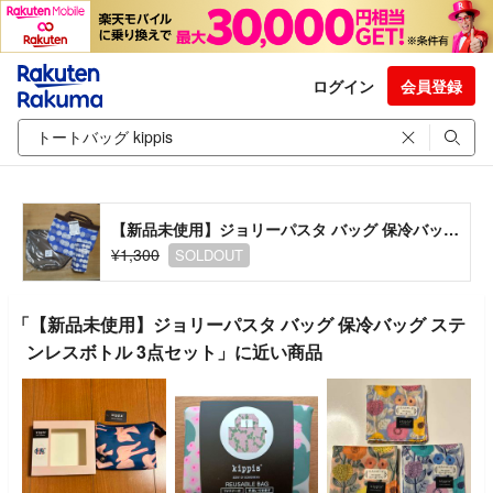
ログイン
会員登録
【新品未使用】ジョリーパスタ バッグ 保冷バッグ ステンレスボトル 3点セット
¥1,300
SOLDOUT
「【新品未使用】ジョリーパスタ バッグ 保冷バッグ ステ
ンレスボトル 3点セット」に近い商品