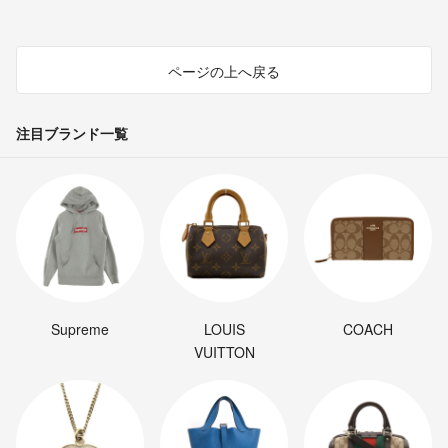
ページの上へ戻る
注目ブランド一覧
Supreme
LOUIS
COACH
VUITTON