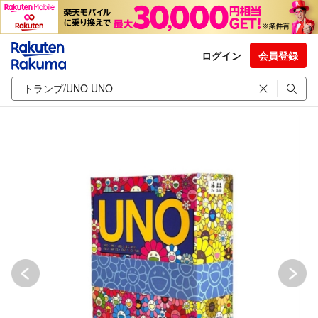
ログイン
会員登録