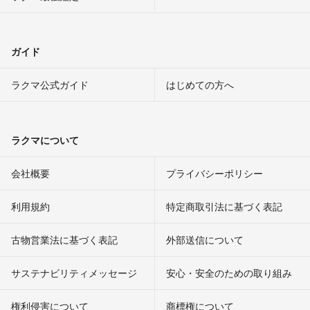
ガイド
ラクマ公式ガイド
はじめての方へ
ラクマについて
会社概要
プライバシーポリシー
利用規約
特定商取引法に基づく表記
古物営業法に基づく表記
外部送信について
サステナビリティメッセージ
安心・安全のための取り組み
権利侵害について
商標権について