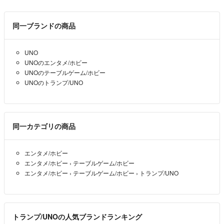
同一ブランドの商品
UNO
UNOのエンタメ/ホビー
UNOのテーブルゲーム/ホビー
UNOのトランプ/UNO
同一カテゴリの商品
エンタメ/ホビー
エンタメ/ホビー
›
テーブルゲーム/ホビー
エンタメ/ホビー
›
テーブルゲーム/ホビー
›
トランプ/UNO
トランプ/UNOの人気ブランドランキング