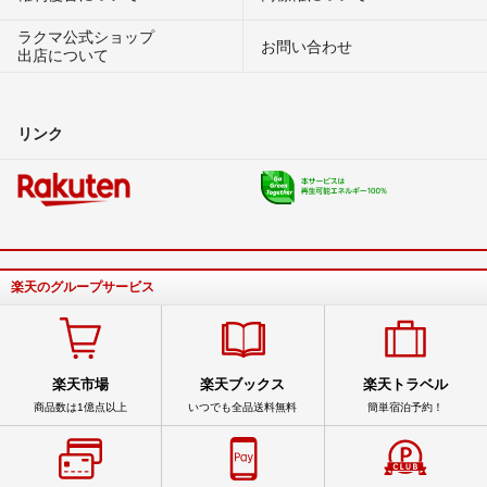
ラクマ公式ショップ
お問い合わせ
出店について
リンク
楽天のグループサービス
楽天市場
楽天ブックス
楽天トラベル
商品数は1億点以上
いつでも全品送料無料
簡単宿泊予約！