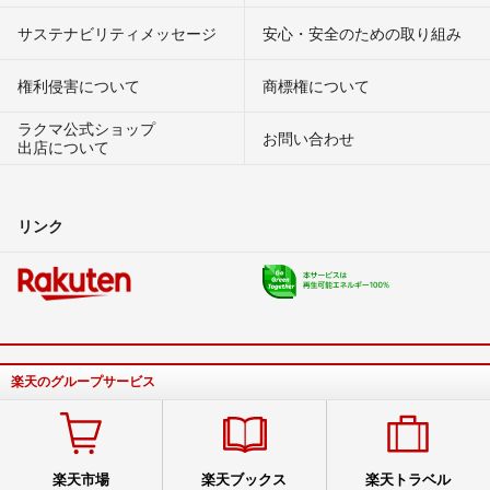
サステナビリティメッセージ
安心・安全のための取り組み
権利侵害について
商標権について
ラクマ公式ショップ
お問い合わせ
出店について
リンク
楽天のグループサービス
楽天市場
楽天ブックス
楽天トラベル