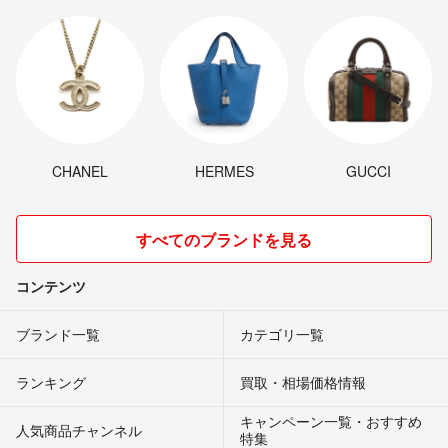
CHANEL
HERMES
GUCCI
すべてのブランドを見る
コンテンツ
ブランド一覧
カテゴリ一覧
ランキング
買取・相場価格情報
キャンペーン一覧・おすすめ
人気商品チャンネル
特集