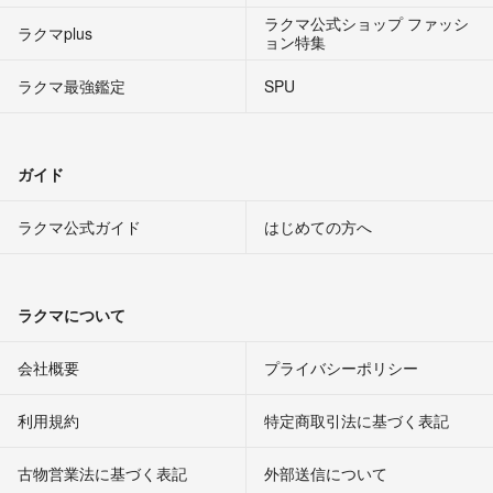
ラクマ公式ショップ ファッシ
ラクマplus
ョン特集
ラクマ最強鑑定
SPU
ガイド
ラクマ公式ガイド
はじめての方へ
ラクマについて
会社概要
プライバシーポリシー
利用規約
特定商取引法に基づく表記
古物営業法に基づく表記
外部送信について