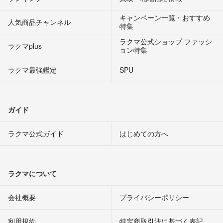
キャンペーン一覧・おすすめ
人気商品チャンネル
特集
ラクマ公式ショップ ファッシ
ラクマplus
ョン特集
ラクマ最強鑑定
SPU
ガイド
ラクマ公式ガイド
はじめての方へ
ラクマについて
会社概要
プライバシーポリシー
利用規約
特定商取引法に基づく表記