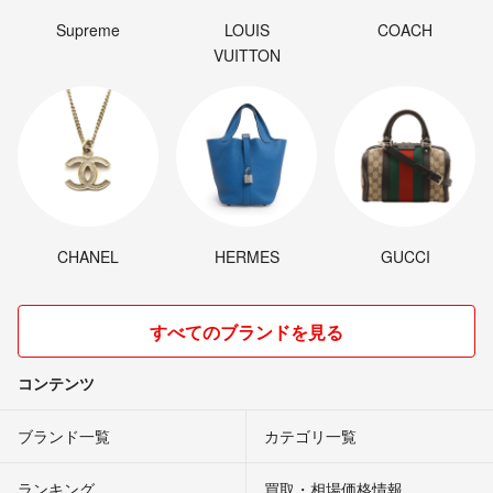
Supreme
LOUIS
COACH
VUITTON
CHANEL
HERMES
GUCCI
すべてのブランドを見る
コンテンツ
ブランド一覧
カテゴリ一覧
ランキング
買取・相場価格情報