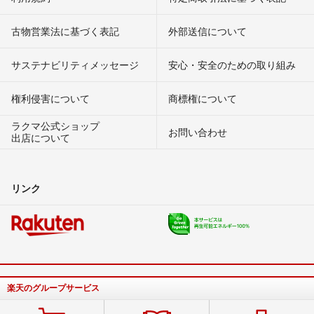
古物営業法に基づく表記
外部送信について
サステナビリティメッセージ
安心・安全のための取り組み
権利侵害について
商標権について
ラクマ公式ショップ
お問い合わせ
出店について
リンク
楽天のグループサービス