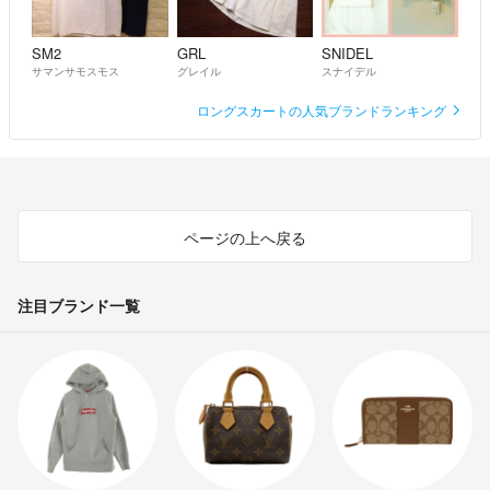
SM2
GRL
SNIDEL
サマンサモスモス
グレイル
スナイデル
ロングスカートの人気ブランドランキング
ページの上へ戻る
注目ブランド一覧