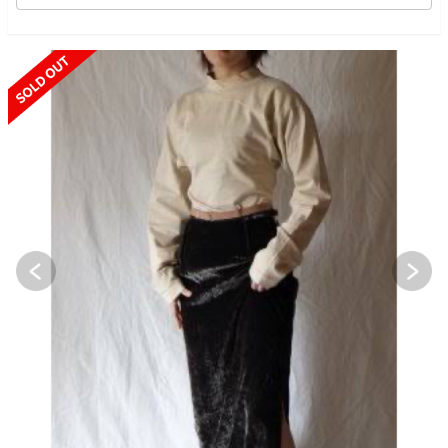
SOLD OUT