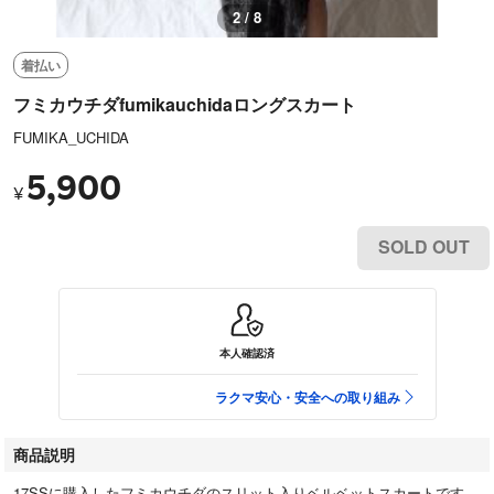
2 / 8
着払い
フミカウチダfumikauchidaロングスカート
FUMIKA_UCHIDA
5,900
¥
SOLD OUT
本人確認済
ラクマ安心・安全への取り組み
商品説明
17SSに購入したフミカウチダのスリット入りベルベットスカートです。