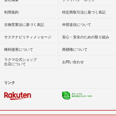
利用規約
特定商取引法に基づく表記
古物営業法に基づく表記
外部送信について
サステナビリティメッセージ
安心・安全のための取り組み
権利侵害について
商標権について
ラクマ公式ショップ
お問い合わせ
出店について
リンク