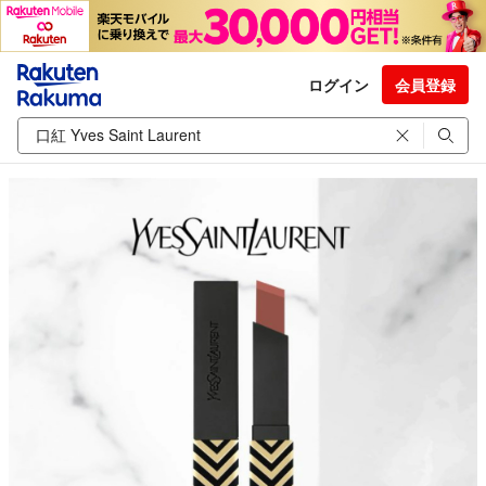
ログイン
会員登録