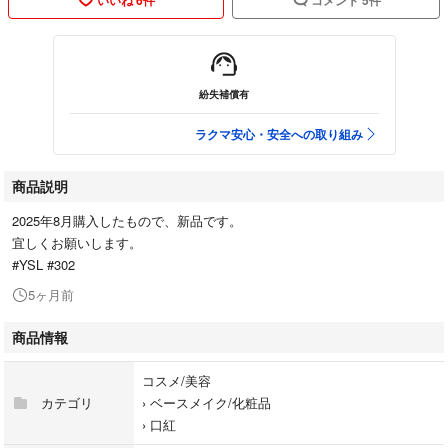
紛失補償有
ラクマ安心・安全への取り組み
商品説明
2025年8月購入したもので、新品です。
宜しくお願いします。
#YSL #302
5ヶ月前
商品情報
コスメ/美容
カテゴリ
›
ベースメイク/化粧品
›
口紅