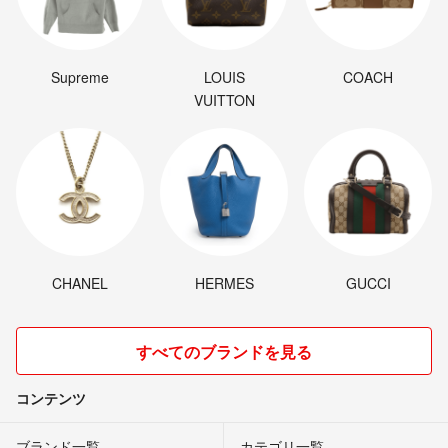
Supreme
LOUIS
COACH
VUITTON
CHANEL
HERMES
GUCCI
すべてのブランドを見る
コンテンツ
ブランド一覧
カテゴリ一覧