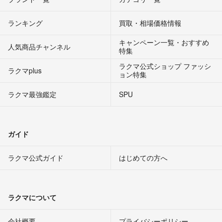
ランキング
買取・相場価格情報
キャンペーン一覧・おすすめ
人気商品チャンネル
特集
ラクマ公式ショップ ファッシ
ラクマplus
ョン特集
ラクマ最強鑑定
SPU
ガイド
ラクマ公式ガイド
はじめての方へ
ラクマについて
会社概要
プライバシーポリシー