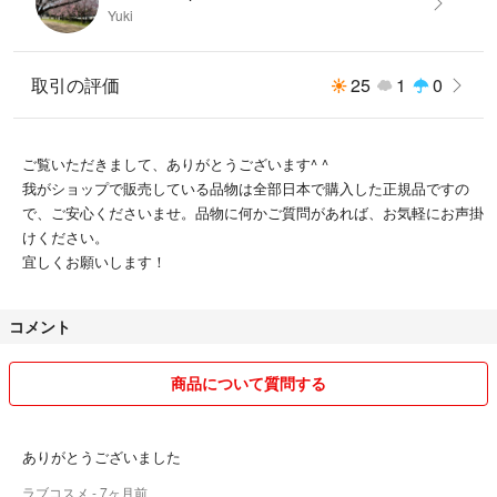
Yuki
取引の評価
25
1
0
ご覧いただきまして、ありがとうございます^ ^
我がショップで販売している品物は全部日本で購入した正規品ですの
で、ご安心くださいませ。品物に何かご質問があれば、お気軽にお声掛
けください。
宜しくお願いします！
コメント
商品について質問する
ありがとうございました
ラブコスメ
- 7ヶ月前