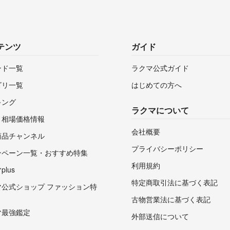
テンツ
ガイド
ンド一覧
ラクマ公式ガイド
ゴリ一覧
はじめての方へ
キング
ラクマについて
・相場価格情報
会社概要
商品チャンネル
プライバシーポリシー
ンペーン一覧・おすすめ特集
利用規約
lus
特定商取引法に基づく表記
マ公式ショップ ファッション特
古物営業法に基づく表記
マ最強鑑定
外部送信について