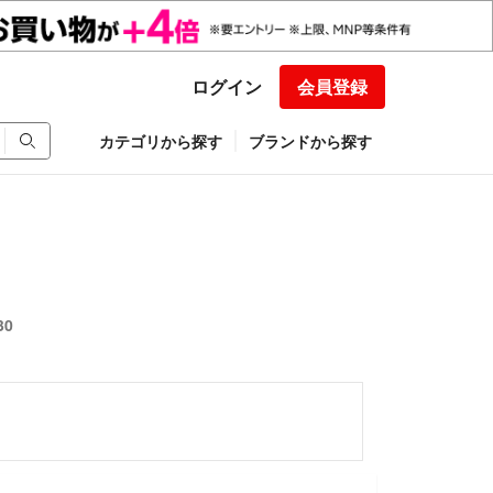
ログイン
会員登録
カテゴリから探す
ブランドから探す
30