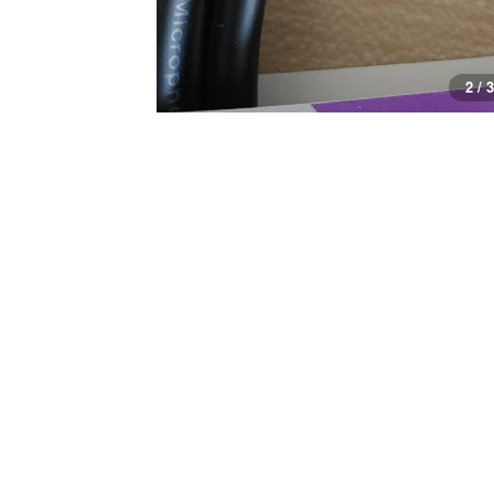
2 / 3