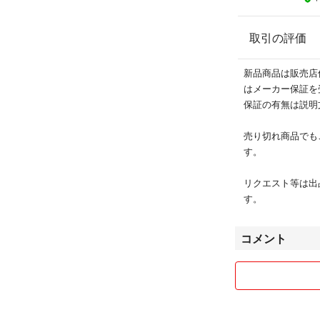
取引の評価
新品商品は販売店
はメーカー保証を
保証の有無は説明
売り切れ商品でも
す。
リクエスト等は出
す。
コメント