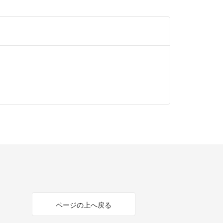
ページの上へ戻る