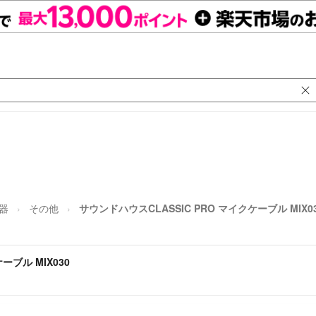
器
その他
サウンドハウスCLASSIC PRO マイクケーブル MIX0
ーブル MIX030