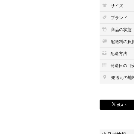
サイズ
ブランド
商品の状態
配送料の負
配送方法
発送日の目
発送元の地
ポスト