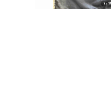
2 / 1