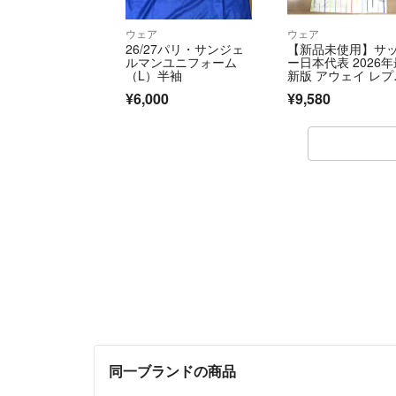
ウェア
ウェア
26/27パリ・サンジェ
【新品未使用】サ
ルマンユニフォーム
ー日本代表 2026
（L）半袖
新版 アウェイ レプ
カユニフォーム
¥6,000
¥9,580
同一ブランドの商品