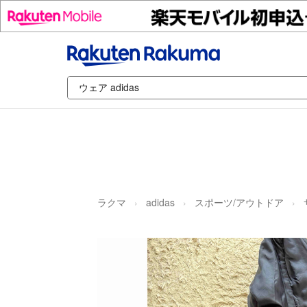
ラクマ
adidas
スポーツ/アウトドア