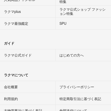
特集
ラクマ公式ショップ ファッシ
ラクマplus
ョン特集
ラクマ最強鑑定
SPU
ガイド
ラクマ公式ガイド
はじめての方へ
ラクマについて
会社概要
プライバシーポリシー
利用規約
特定商取引法に基づく表記
古物営業法に基づく表記
外部送信について