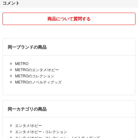
コメント
商品について質問する
同一ブランドの商品
METRO
METROのエンタメ/ホビー
METROのコレクション
METROのノベルティグッズ
同一カテゴリの商品
エンタメ/ホビー
エンタメ/ホビー
›
コレクション
エンタメ/ホビー
›
コレクション
›
ノベルティグッズ