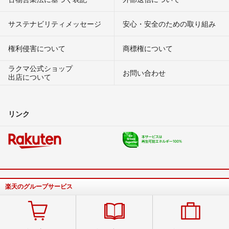
サステナビリティメッセージ
安心・安全のための取り組み
権利侵害について
商標権について
ラクマ公式ショップ
お問い合わせ
出店について
リンク
楽天のグループサービス