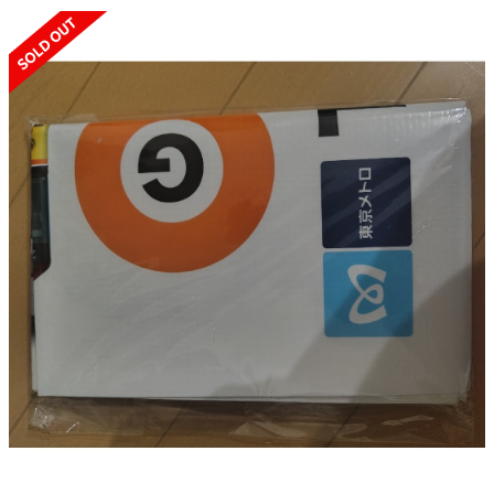
SOLD OUT