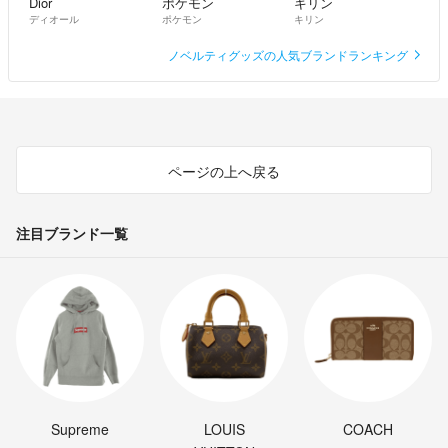
Dior
ポケモン
キリン
ディオール
ポケモン
キリン
ノベルティグッズの人気ブランドランキング
ページの上へ戻る
注目ブランド一覧
Supreme
LOUIS
COACH