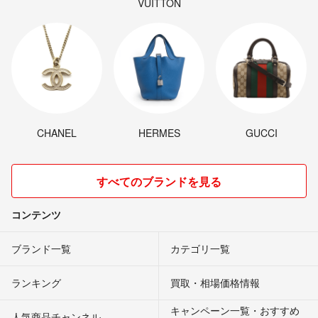
VUITTON
CHANEL
HERMES
GUCCI
すべてのブランドを見る
コンテンツ
ブランド一覧
カテゴリ一覧
ランキング
買取・相場価格情報
キャンペーン一覧・おすすめ
人気商品チャンネル