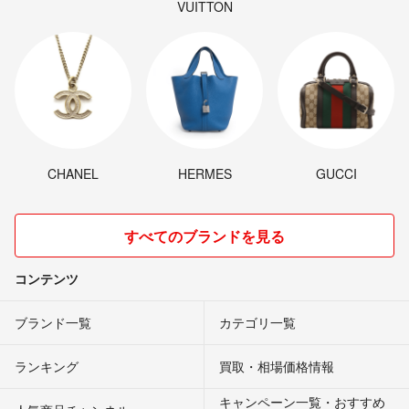
VUITTON
CHANEL
HERMES
GUCCI
すべてのブランドを見る
コンテンツ
ブランド一覧
カテゴリ一覧
ランキング
買取・相場価格情報
キャンペーン一覧・おすすめ