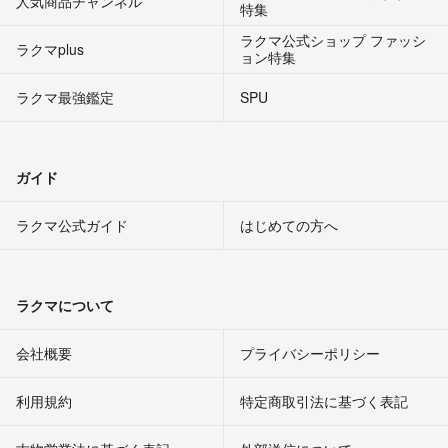
人気商品チャンネル
特集
ラクマ公式ショップ ファッシ
ラクマplus
ョン特集
ラクマ最強鑑定
SPU
ガイド
ラクマ公式ガイド
はじめての方へ
ラクマについて
会社概要
プライバシーポリシー
利用規約
特定商取引法に基づく表記