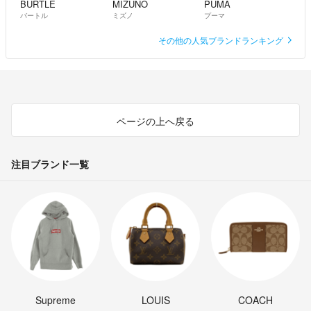
BURTLE
MIZUNO
PUMA
バートル
ミズノ
プーマ
その他の人気ブランドランキング
ページの上へ戻る
注目ブランド一覧
Supreme
LOUIS
COACH