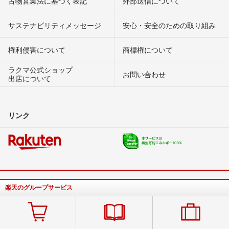
古物営業法に基づく表記
外部送信について
サステナビリティメッセージ
安心・安全のための取り組み
権利侵害について
商標権について
ラクマ公式ショップ
お問い合わせ
出店について
リンク
楽天のグループサービス