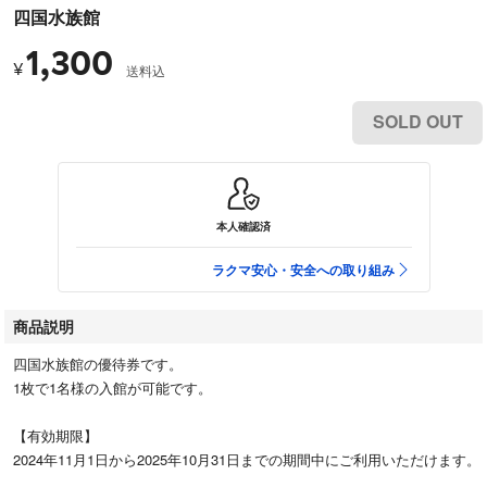
四国水族館
1,300
¥
送料込
SOLD OUT
本人確認済
ラクマ安心・安全への取り組み
商品説明
四国水族館の優待券です。
1枚で1名様の入館が可能です。
【有効期限】
2024年11月1日から2025年10月31日までの期間中にご利用いただけます。