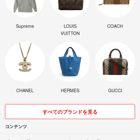
Supreme
LOUIS
COACH
VUITTON
CHANEL
HERMES
GUCCI
すべてのブランドを見る
コンテンツ