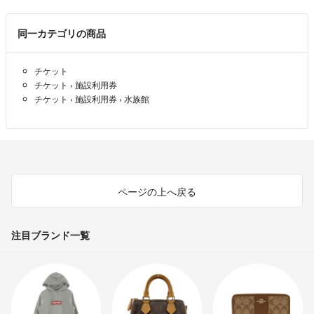
同一カテゴリの商品
チケット
チケット
›
施設利用券
チケット
›
施設利用券
›
水族館
ページの上へ戻る
注目ブランド一覧