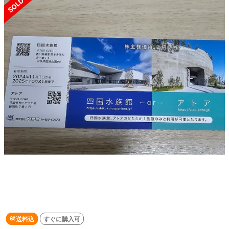
送料込
すぐに購入可