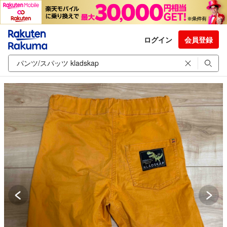
ログイン
会員登録