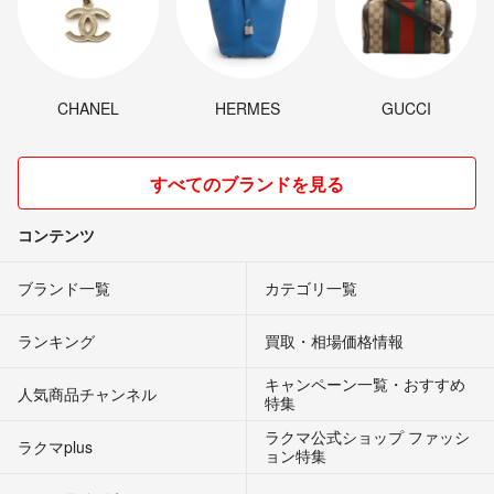
CHANEL
HERMES
GUCCI
すべてのブランドを見る
コンテンツ
ブランド一覧
カテゴリ一覧
ランキング
買取・相場価格情報
キャンペーン一覧・おすすめ
人気商品チャンネル
特集
ラクマ公式ショップ ファッシ
ラクマplus
ョン特集