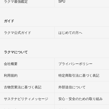
ラクマ最強鑑定
SPU
ガイド
ラクマ公式ガイド
はじめての方へ
ラクマについて
会社概要
プライバシーポリシー
利用規約
特定商取引法に基づく表記
古物営業法に基づく表記
外部送信について
サステナビリティメッセージ
安心・安全のための取り組み