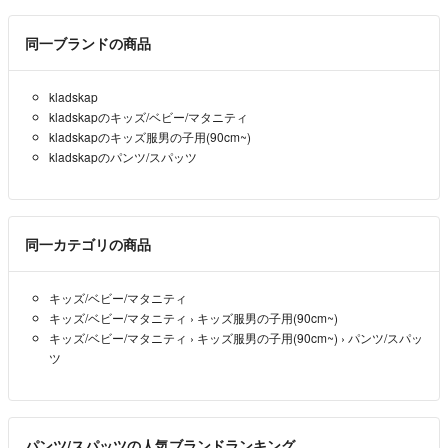
同一ブランドの商品
kladskap
kladskapのキッズ/ベビー/マタニティ
kladskapのキッズ服男の子用(90cm~)
kladskapのパンツ/スパッツ
同一カテゴリの商品
キッズ/ベビー/マタニティ
キッズ/ベビー/マタニティ
›
キッズ服男の子用(90cm~)
キッズ/ベビー/マタニティ
›
キッズ服男の子用(90cm~)
›
パンツ/スパッ
ツ
パンツ/スパッツの人気ブランドランキング