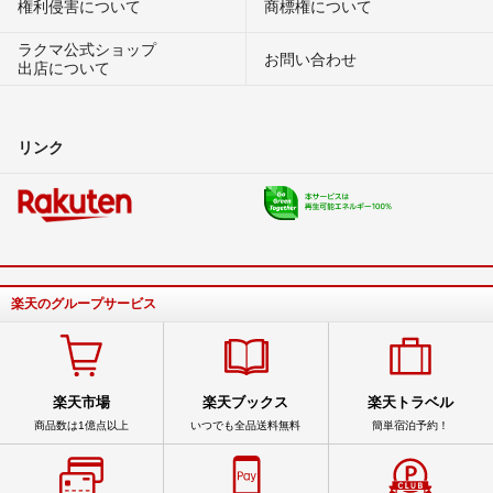
権利侵害について
商標権について
ラクマ公式ショップ
お問い合わせ
出店について
リンク
楽天のグループサービス
楽天市場
楽天ブックス
楽天トラベル
商品数は1億点以上
いつでも全品送料無料
簡単宿泊予約！