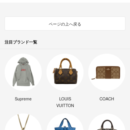
ページの上へ戻る
注目ブランド一覧
Supreme
LOUIS
COACH
VUITTON