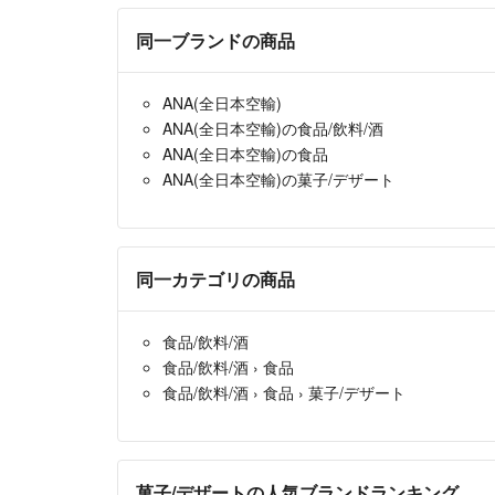
同一ブランドの商品
ANA(全日本空輸)
ANA(全日本空輸)の食品/飲料/酒
ANA(全日本空輸)の食品
ANA(全日本空輸)の菓子/デザート
同一カテゴリの商品
食品/飲料/酒
食品/飲料/酒
›
食品
食品/飲料/酒
›
食品
›
菓子/デザート
菓子/デザートの人気ブランドランキング