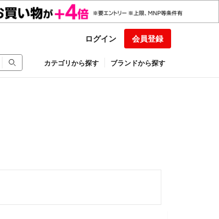
ログイン
会員登録
カテゴリから探す
ブランドから探す