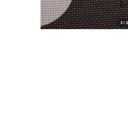
2 / 2