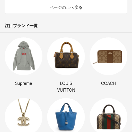
ページの上へ戻る
注目ブランド一覧
Supreme
LOUIS
COACH
VUITTON