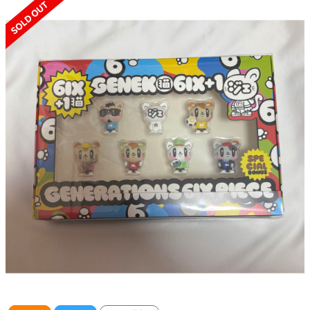
SOLD OUT