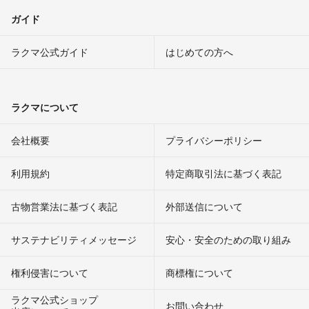
ガイド
ラクマ公式ガイド
はじめての方へ
ラクマについて
会社概要
プライバシーポリシー
利用規約
特定商取引法に基づく表記
古物営業法に基づく表記
外部送信について
サステナビリティメッセージ
安心・安全のための取り組み
権利侵害について
商標権について
ラクマ公式ショップ
お問い合わせ