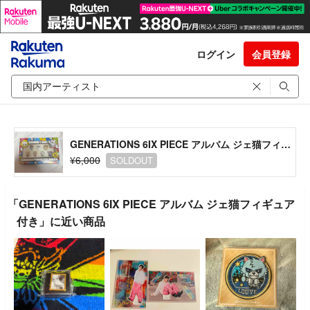
ログイン
会員登録
GENERATIONS 6IX PIECE アルバム ジェ猫フィギュア付き
¥6,000
SOLDOUT
「GENERATIONS 6IX PIECE アルバム ジェ猫フィギュア
付き」に近い商品