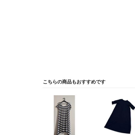
こちらの商品もおすすめです