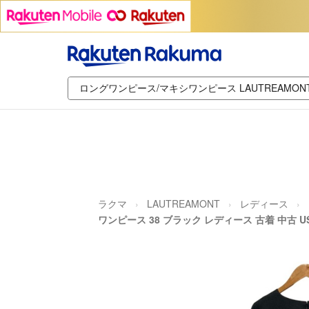
ラクマ
LAUTREAMONT
レディース
ワンピース 38 ブラック レディース 古着 中古 U