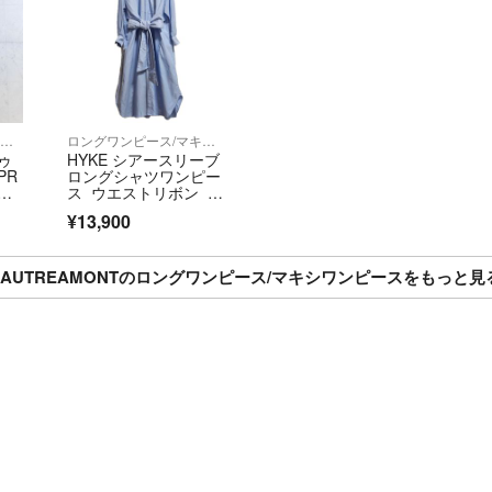
ロングワンピース/マキシワンピース
ロングワンピース/マキシワンピース
トゥ
HYKE シアースリーブ
PR
ロングシャツワンピー
ワ
ス ウエストリボン ブ
ルー M
¥13,900
LAUTREAMONTのロングワンピース/マキシワンピースをもっと見