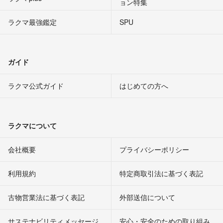
ョン特集
ラクマ最強鑑定
SPU
ガイド
ラクマ公式ガイド
はじめての方へ
ラクマについて
会社概要
プライバシーポリシー
利用規約
特定商取引法に基づく表記
古物営業法に基づく表記
外部送信について
サステナビリティメッセージ
安心・安全のための取り組み