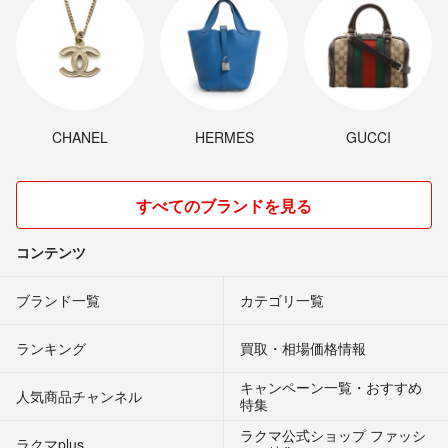
CHANEL
HERMES
GUCCI
すべてのブランドを見る
コンテンツ
ブランド一覧
カテゴリ一覧
ランキング
買取・相場価格情報
キャンペーン一覧・おすすめ
人気商品チャンネル
特集
ラクマ公式ショップ ファッシ
ラクマplus