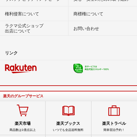
権利侵害について
商標権について
ラクマ公式ショップ
お問い合わせ
出店について
リンク
楽天のグループサービス
楽天市場
楽天ブックス
楽天トラベル
商品数は1億点以上
いつでも全品送料無料
簡単宿泊予約！