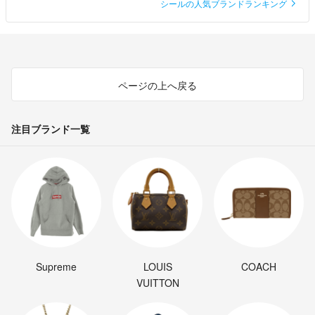
シールの人気ブランドランキング
ページの上へ戻る
注目ブランド一覧
Supreme
LOUIS
COACH
VUITTON