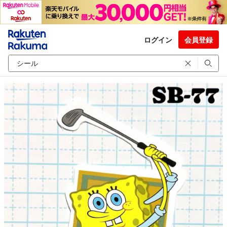
ログイン
会員登録