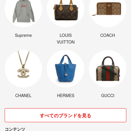
Supreme
LOUIS
COACH
VUITTON
CHANEL
HERMES
GUCCI
すべてのブランドを見る
コンテンツ