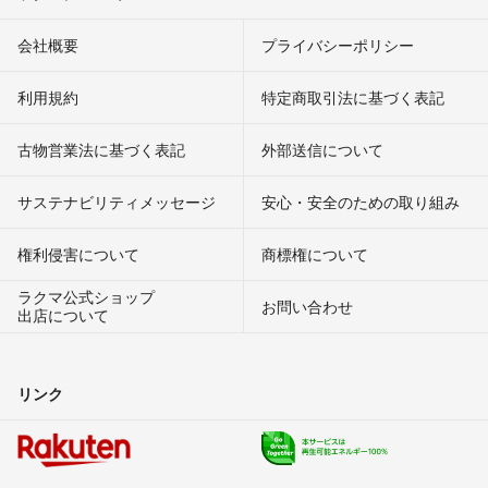
会社概要
プライバシーポリシー
利用規約
特定商取引法に基づく表記
古物営業法に基づく表記
外部送信について
サステナビリティメッセージ
安心・安全のための取り組み
権利侵害について
商標権について
ラクマ公式ショップ
お問い合わせ
出店について
リンク