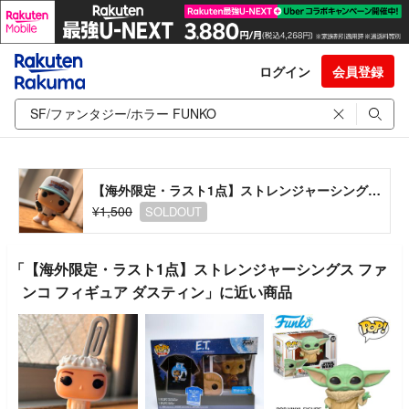
ログイン
会員登録
【海外限定・ラスト1点】ストレンジャーシングス ファンコ フィギュア ダスティン
¥1,500
SOLDOUT
「【海外限定・ラスト1点】ストレンジャーシングス ファ
ンコ フィギュア ダスティン」に近い商品