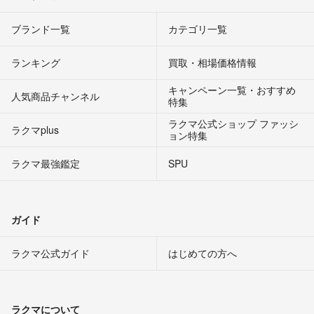
ブランド一覧
カテゴリ一覧
ランキング
買取・相場価格情報
キャンペーン一覧・おすすめ
人気商品チャンネル
特集
ラクマ公式ショップ ファッシ
ラクマplus
ョン特集
ラクマ最強鑑定
SPU
ガイド
ラクマ公式ガイド
はじめての方へ
ラクマについて