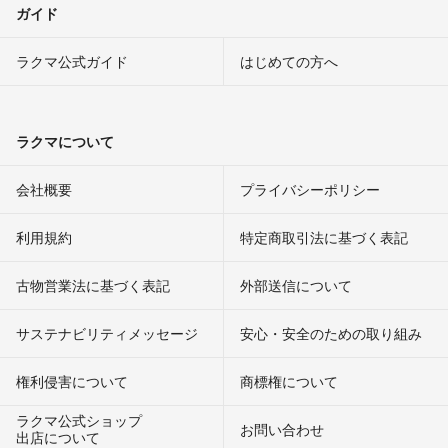
ガイド
ラクマ公式ガイド
はじめての方へ
ラクマについて
会社概要
プライバシーポリシー
利用規約
特定商取引法に基づく表記
古物営業法に基づく表記
外部送信について
サステナビリティメッセージ
安心・安全のための取り組み
権利侵害について
商標権について
ラクマ公式ショップ
お問い合わせ
出店について