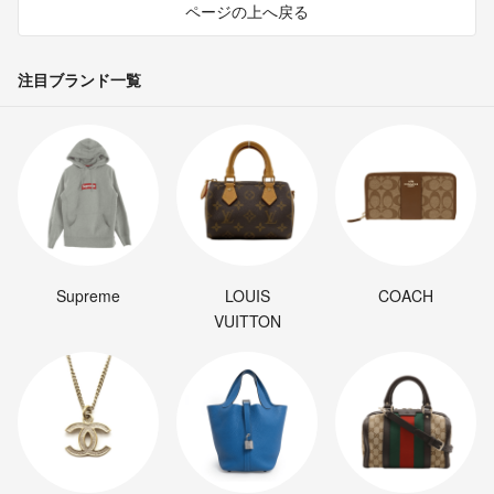
ページの上へ戻る
注目ブランド一覧
Supreme
LOUIS
COACH
VUITTON