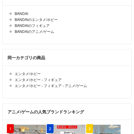
BANDAI
BANDAIのエンタメ/ホビー
BANDAIのフィギュア
BANDAIのアニメ/ゲーム
同一カテゴリの商品
エンタメ/ホビー
エンタメ/ホビー
›
フィギュア
エンタメ/ホビー
›
フィギュア
›
アニメ/ゲーム
アニメ/ゲームの人気ブランドランキング
1
2
3