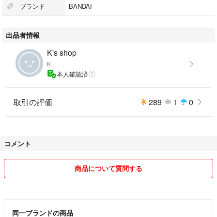
ブランド
BANDAI
出品者情報
K's shop
K
本人確認済
取引の評価
289
1
0
コメント
商品について質問する
同一ブランドの商品