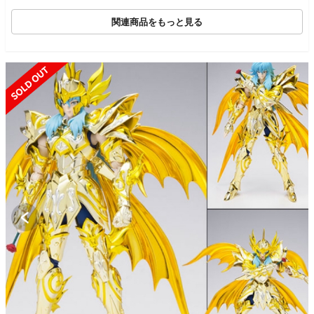
語-
関連商品をもっと見る
SOLD OUT