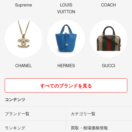
Supreme
LOUIS
COACH
VUITTON
CHANEL
HERMES
GUCCI
すべてのブランドを見る
コンテンツ
ブランド一覧
カテゴリ一覧
ランキング
買取・相場価格情報