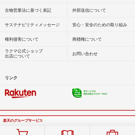
古物営業法に基づく表記
外部送信について
サステナビリティメッセージ
安心・安全のための取り組み
権利侵害について
商標権について
ラクマ公式ショップ
お問い合わせ
出店について
リンク
楽天のグループサービス