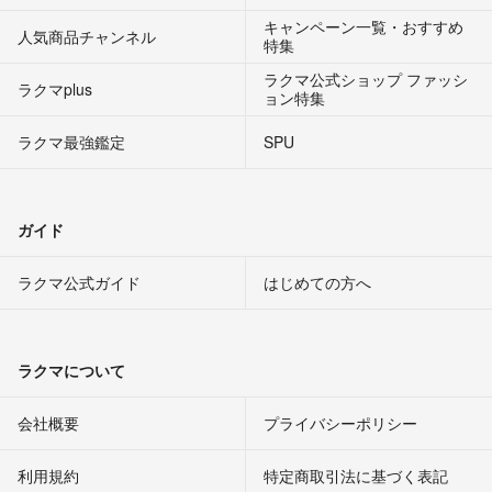
キャンペーン一覧・おすすめ
人気商品チャンネル
特集
ラクマ公式ショップ ファッシ
ラクマplus
ョン特集
ラクマ最強鑑定
SPU
ガイド
ラクマ公式ガイド
はじめての方へ
ラクマについて
会社概要
プライバシーポリシー
利用規約
特定商取引法に基づく表記