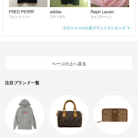
FRED PERRY
adidas
Ralph Lauren
フレッドペリー
アディダス
ラルフローレン
ポロシャツの人気ブランドランキング
ページの上へ戻る
注目ブランド一覧