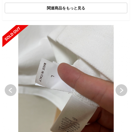
63
関連商品をもっと見る
SOLD OUT