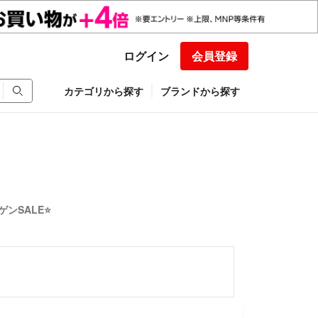
ログイン
会員登録
カテゴリから探す
ブランドから探す
ンSALE⭐