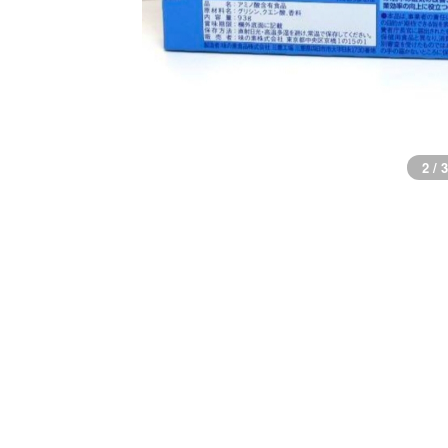
3 / 3