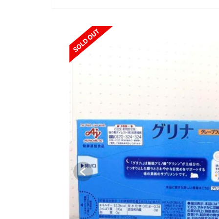
SOLD OUT