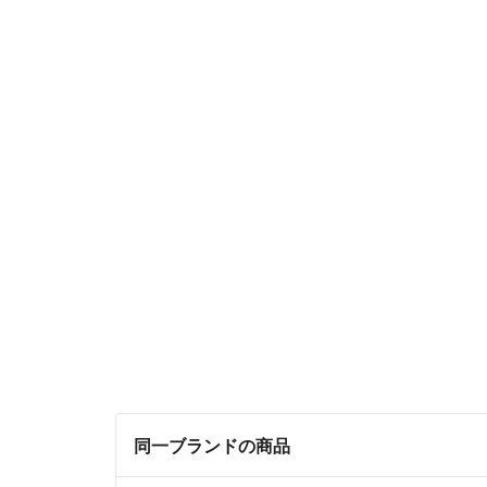
同一ブランドの商品