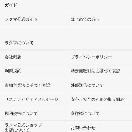
ガイド
ラクマ公式ガイド
はじめての方へ
ラクマについて
会社概要
プライバシーポリシー
利用規約
特定商取引法に基づく表記
古物営業法に基づく表記
外部送信について
サステナビリティメッセージ
安心・安全のための取り組み
権利侵害について
商標権について
ラクマ公式ショップ
お問い合わせ
出店について