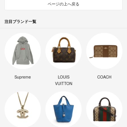
ページの上へ戻る
注目ブランド一覧
Supreme
LOUIS
COACH
VUITTON