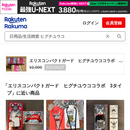
ログイン
会員登録
エリスコンパクトガード ヒグチユウココラボ 3タイプ
¥2,000
SOLDOUT
「エリスコンパクトガード ヒグチユウココラボ 3タイ
プ」に近い商品