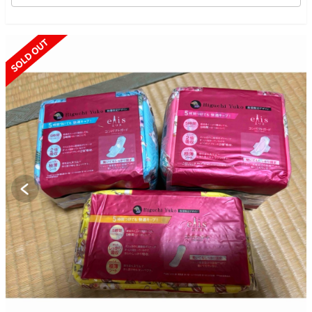
SOLD OUT