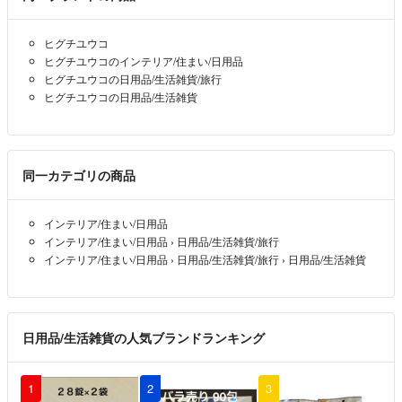
ヒグチユウコ
ヒグチユウコのインテリア/住まい/日用品
ヒグチユウコの日用品/生活雑貨/旅行
ヒグチユウコの日用品/生活雑貨
同一カテゴリの商品
インテリア/住まい/日用品
インテリア/住まい/日用品
›
日用品/生活雑貨/旅行
インテリア/住まい/日用品
›
日用品/生活雑貨/旅行
›
日用品/生活雑貨
日用品/生活雑貨の人気ブランドランキング
1
2
3