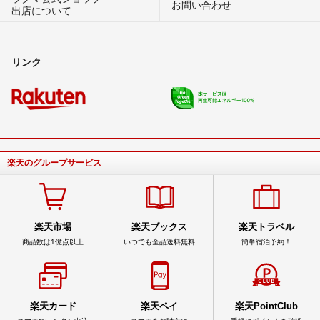
お問い合わせ
出店について
リンク
楽天のグループサービス
楽天市場
楽天ブックス
楽天トラベル
商品数は1億点以上
いつでも全品送料無料
簡単宿泊予約！
楽天カード
楽天ペイ
楽天PointClub