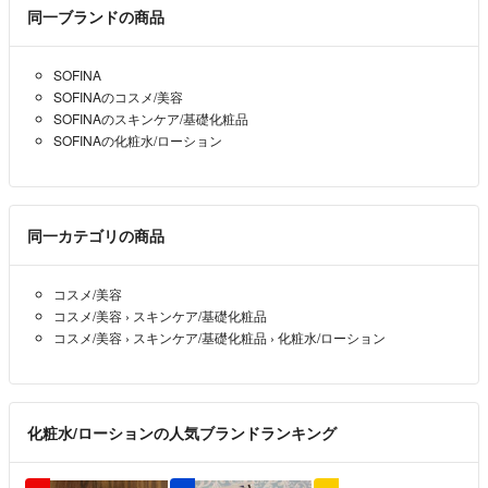
同一ブランドの商品
SOFINA
SOFINAのコスメ/美容
SOFINAのスキンケア/基礎化粧品
SOFINAの化粧水/ローション
同一カテゴリの商品
コスメ/美容
コスメ/美容
›
スキンケア/基礎化粧品
コスメ/美容
›
スキンケア/基礎化粧品
›
化粧水/ローション
化粧水/ローションの人気ブランドランキング