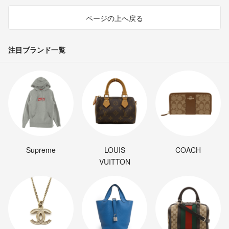
ページの上へ戻る
注目ブランド一覧
Supreme
LOUIS
COACH
VUITTON