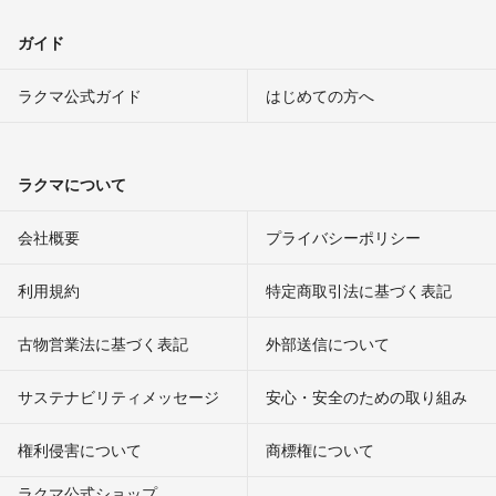
ガイド
ラクマ公式ガイド
はじめての方へ
ラクマについて
会社概要
プライバシーポリシー
利用規約
特定商取引法に基づく表記
古物営業法に基づく表記
外部送信について
サステナビリティメッセージ
安心・安全のための取り組み
権利侵害について
商標権について
ラクマ公式ショップ