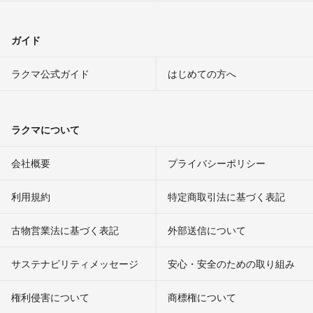
ガイド
ラクマ公式ガイド
はじめての方へ
ラクマについて
会社概要
プライバシーポリシー
利用規約
特定商取引法に基づく表記
古物営業法に基づく表記
外部送信について
サステナビリティメッセージ
安心・安全のための取り組み
権利侵害について
商標権について