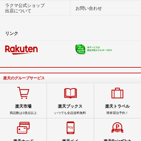
ラクマ公式ショップ
お問い合わせ
出店について
リンク
楽天のグループサービス
楽天市場
楽天ブックス
楽天トラベル
商品数は1億点以上
いつでも全品送料無料
簡単宿泊予約！