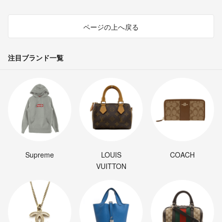
ページの上へ戻る
注目ブランド一覧
Supreme
LOUIS
COACH
VUITTON