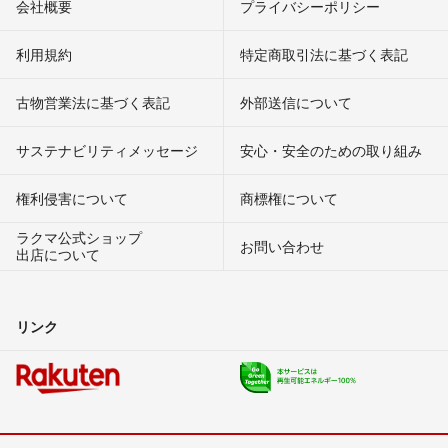
会社概要
プライバシーポリシー
利用規約
特定商取引法に基づく表記
古物営業法に基づく表記
外部送信について
サステナビリティメッセージ
安心・安全のための取り組み
権利侵害について
商標権について
ラクマ公式ショップ
お問い合わせ
出店について
リンク