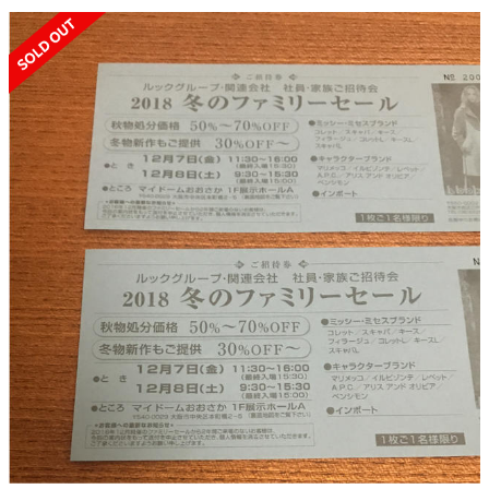
SOLD OUT