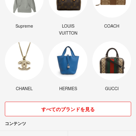
Supreme
LOUIS
COACH
VUITTON
CHANEL
HERMES
GUCCI
すべてのブランドを見る
コンテンツ