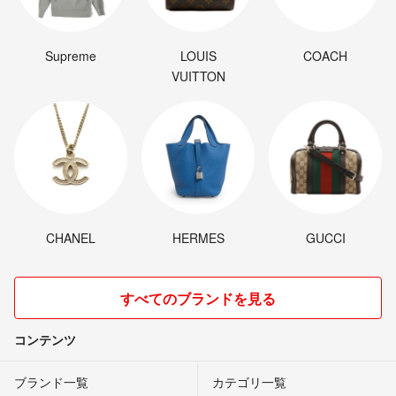
Supreme
LOUIS
COACH
VUITTON
CHANEL
HERMES
GUCCI
すべてのブランドを見る
コンテンツ
ブランド一覧
カテゴリ一覧