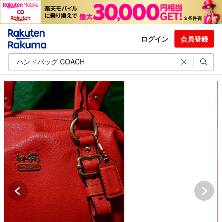
ログイン
会員登録