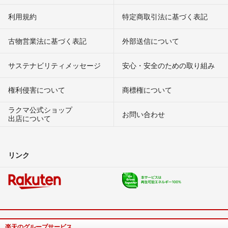
利用規約
特定商取引法に基づく表記
古物営業法に基づく表記
外部送信について
サステナビリティメッセージ
安心・安全のための取り組み
権利侵害について
商標権について
ラクマ公式ショップ
お問い合わせ
出店について
リンク
楽天のグループサービス