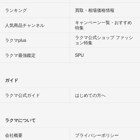
ランキング
買取・相場価格情報
キャンペーン一覧・おすすめ
人気商品チャンネル
特集
ラクマ公式ショップ ファッシ
ラクマplus
ョン特集
ラクマ最強鑑定
SPU
ガイド
ラクマ公式ガイド
はじめての方へ
ラクマについて
会社概要
プライバシーポリシー