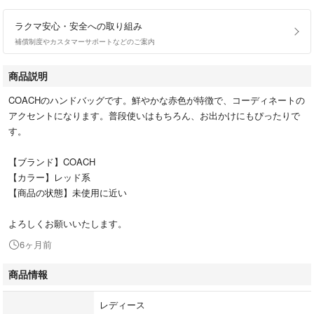
ラクマ安心・安全への取り組み
補償制度やカスタマーサポートなどのご案内
商品説明
COACHのハンドバッグです。鮮やかな赤色が特徴で、コーディネートの
アクセントになります。普段使いはもちろん、お出かけにもぴったりで
す。
【ブランド】COACH
【カラー】レッド系
【商品の状態】未使用に近い
よろしくお願いいたします。
6ヶ月前
商品情報
レディース