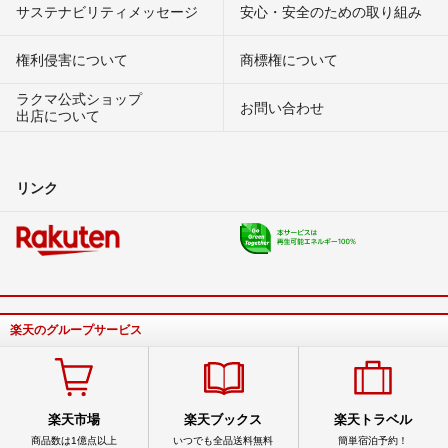
サステナビリティメッセージ
安心・安全のための取り組み
権利侵害について
商標権について
ラクマ公式ショップ
お問い合わせ
出店について
リンク
楽天のグループサービス
楽天市場
楽天ブックス
楽天トラベル
商品数は1億点以上
いつでも全品送料無料
簡単宿泊予約！