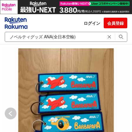
ログイン
会員登録