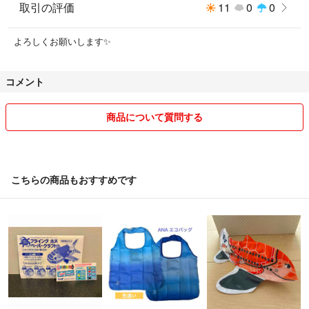
取引の評価
11
0
0
よろしくお願いします✨
コメント
商品について質問する
こちらの商品もおすすめです