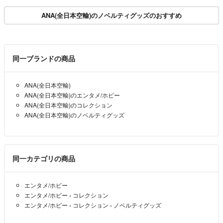
ANA(全日本空輸)のノベルティグッズのおすすめ
同一ブランドの商品
ANA(全日本空輸)
ANA(全日本空輸)のエンタメ/ホビー
ANA(全日本空輸)のコレクション
ANA(全日本空輸)のノベルティグッズ
同一カテゴリの商品
エンタメ/ホビー
エンタメ/ホビー
›
コレクション
エンタメ/ホビー
›
コレクション
›
ノベルティグッズ