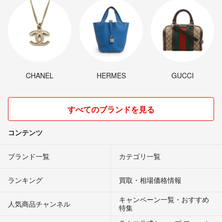
CHANEL
HERMES
GUCCI
すべてのブランドを見る
コンテンツ
ブランド一覧
カテゴリ一覧
ランキング
買取・相場価格情報
キャンペーン一覧・おすすめ
人気商品チャンネル
特集