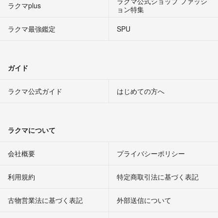
ラクマ公式ショップ ファッシ
ラクマplus
ョン特集
ラクマ最強鑑定
SPU
ガイド
ラクマ公式ガイド
はじめての方へ
ラクマについて
会社概要
プライバシーポリシー
利用規約
特定商取引法に基づく表記
古物営業法に基づく表記
外部送信について