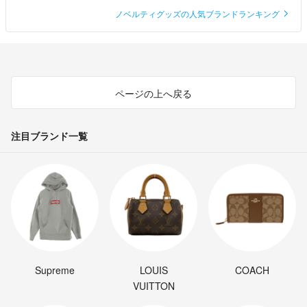
ノベルティグッズの人気ブランドランキング
ページの上へ戻る
注目ブランド一覧
Supreme
LOUIS
COACH
VUITTON