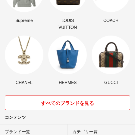
Supreme
LOUIS
COACH
VUITTON
CHANEL
HERMES
GUCCI
すべてのブランドを見る
コンテンツ
ブランド一覧
カテゴリ一覧