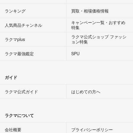
ランキング
買取・相場価格情報
キャンペーン一覧・おすすめ
人気商品チャンネル
特集
ラクマ公式ショップ ファッシ
ラクマplus
ョン特集
ラクマ最強鑑定
SPU
ガイド
ラクマ公式ガイド
はじめての方へ
ラクマについて
会社概要
プライバシーポリシー