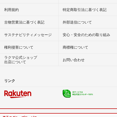
利用規約
特定商取引法に基づく表記
古物営業法に基づく表記
外部送信について
サステナビリティメッセージ
安心・安全のための取り組み
権利侵害について
商標権について
ラクマ公式ショップ
お問い合わせ
出店について
リンク