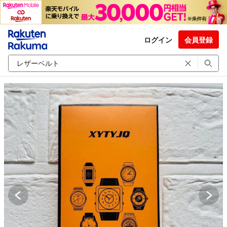
ログイン
会員登録