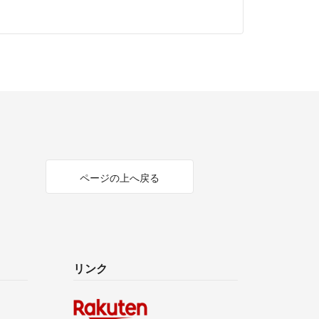
ページの上へ戻る
リンク