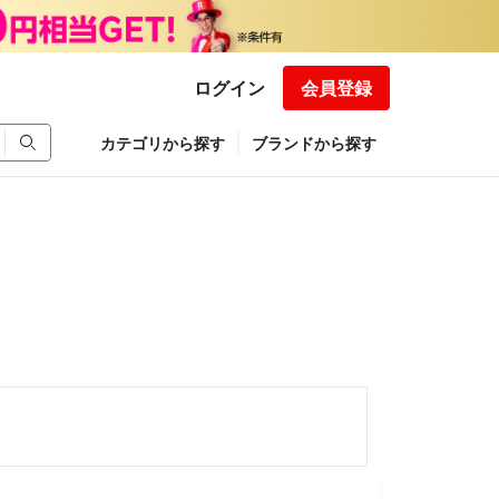
ログイン
会員登録
カテゴリから探す
ブランドから探す