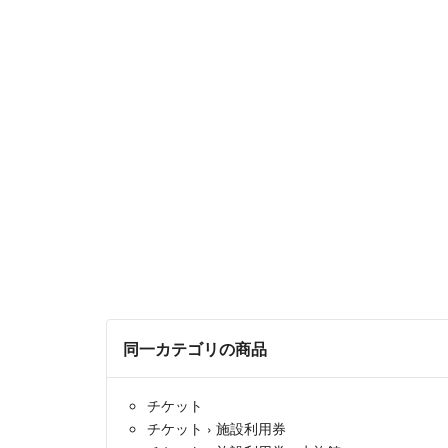
同一カテゴリの商品
チケット
チケット
›
施設利用券