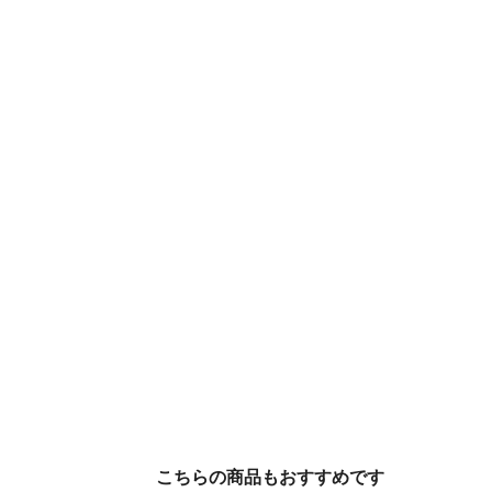
こちらの商品もおすすめです