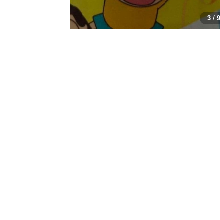
3 / 9