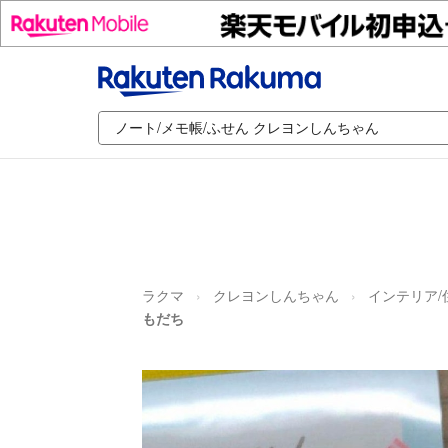
ラクマ
クレヨンしんちゃん
インテリア/
もだち