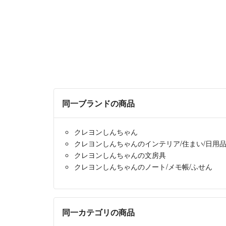
同一ブランドの商品
クレヨンしんちゃん
クレヨンしんちゃんのインテリア/住まい/日用
クレヨンしんちゃんの文房具
クレヨンしんちゃんのノート/メモ帳/ふせん
同一カテゴリの商品