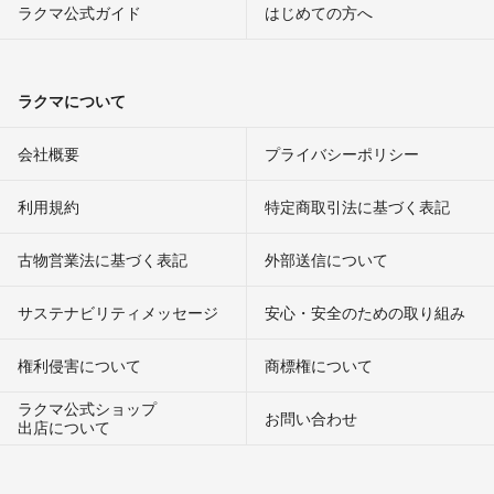
ラクマ公式ガイド
はじめての方へ
ラクマについて
会社概要
プライバシーポリシー
利用規約
特定商取引法に基づく表記
古物営業法に基づく表記
外部送信について
サステナビリティメッセージ
安心・安全のための取り組み
権利侵害について
商標権について
ラクマ公式ショップ
お問い合わせ
出店について