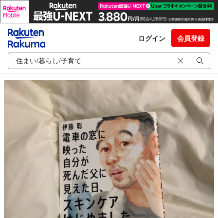
ログイン
会員登録