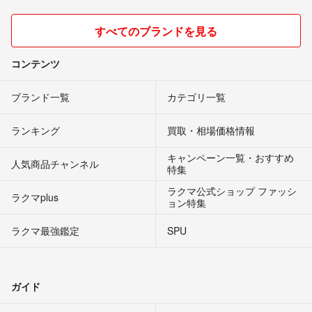
すべてのブランドを見る
コンテンツ
ブランド一覧
カテゴリ一覧
ランキング
買取・相場価格情報
キャンペーン一覧・おすすめ
人気商品チャンネル
特集
ラクマ公式ショップ ファッシ
ラクマplus
ョン特集
ラクマ最強鑑定
SPU
ガイド