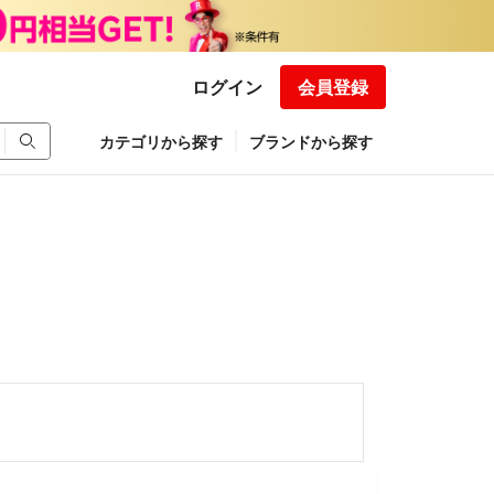
ログイン
会員登録
カテゴリから探す
ブランドから探す