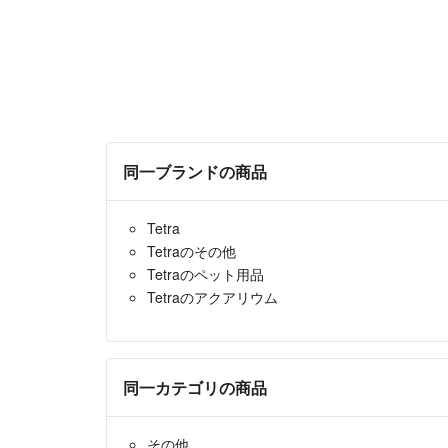
同一ブランドの商品
Tetra
Tetraのその他
Tetraのペット用品
Tetraのアクアリウム
同一カテゴリの商品
その他