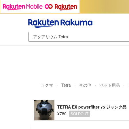
ラクマ
Tetra
その他
ペット用品
TETRA EX powerfilter 75 ジャンク品
¥780
SOLDOUT