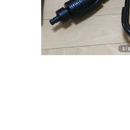
1 / 2