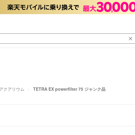
アクアリウム
TETRA EX powerfilter 75 ジャンク品