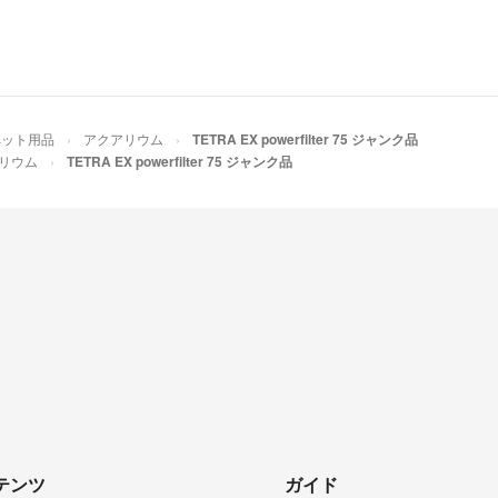
ペット用品
アクアリウム
TETRA EX powerfilter 75 ジャンク品
リウム
TETRA EX powerfilter 75 ジャンク品
テンツ
ガイド