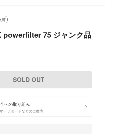
入可
 powerfilter 75 ジャンク品
SOLD OUT
全への取り組み
マーサポートなどのご案内