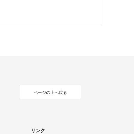
ページの上へ戻る
リンク