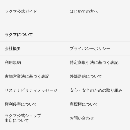
ラクマ公式ガイド
はじめての方へ
ラクマについて
会社概要
プライバシーポリシー
利用規約
特定商取引法に基づく表記
古物営業法に基づく表記
外部送信について
サステナビリティメッセージ
安心・安全のための取り組み
権利侵害について
商標権について
ラクマ公式ショップ
お問い合わせ
出店について