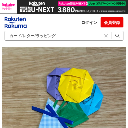
ログイン
会員登録