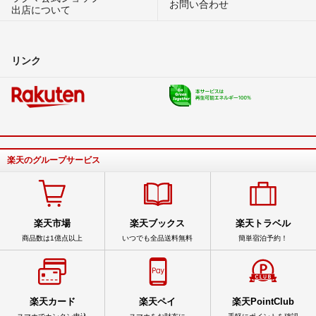
お問い合わせ
出店について
リンク
楽天のグループサービス
楽天市場
楽天ブックス
楽天トラベル
商品数は1億点以上
いつでも全品送料無料
簡単宿泊予約！
楽天カード
楽天ペイ
楽天PointClub