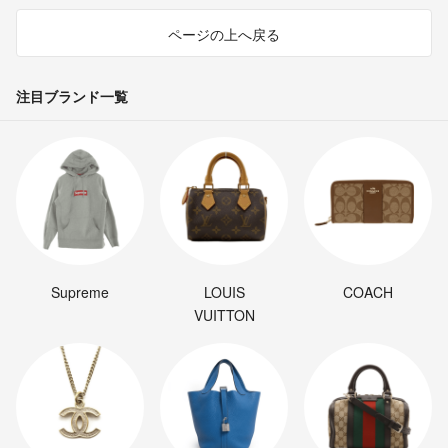
ページの上へ戻る
注目ブランド一覧
Supreme
LOUIS
COACH
VUITTON