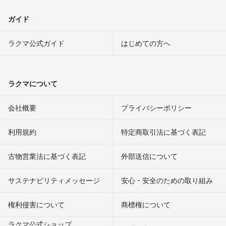
ガイド
ラクマ公式ガイド
はじめての方へ
ラクマについて
会社概要
プライバシーポリシー
利用規約
特定商取引法に基づく表記
古物営業法に基づく表記
外部送信について
サステナビリティメッセージ
安心・安全のための取り組み
権利侵害について
商標権について
ラクマ公式ショップ