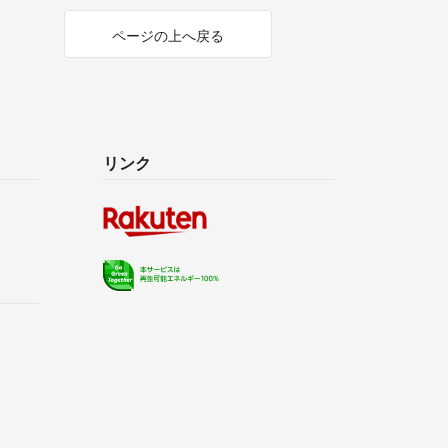
ページの上へ戻る
リンク