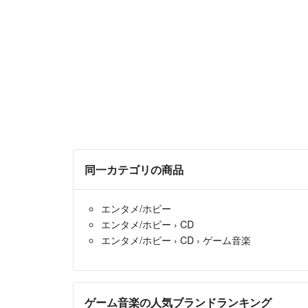
同一カテゴリの商品
エンタメ/ホビー
エンタメ/ホビー
›
CD
エンタメ/ホビー
›
CD
›
ゲーム音楽
ゲーム音楽の人気ブランドランキング