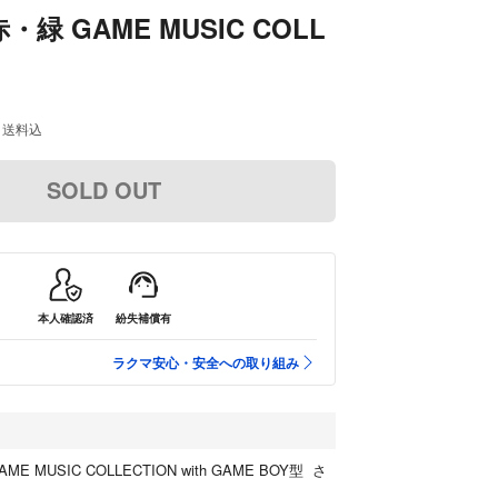
緑 GAME MUSIC COLL
送料込
SOLD OUT
本人確認済
紛失補償有
ラクマ安心・安全への取り組み
 MUSIC COLLECTION with GAME BOY型 さ