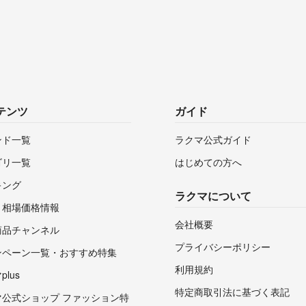
テンツ
ガイド
ンド一覧
ラクマ公式ガイド
ゴリ一覧
はじめての方へ
キング
ラクマについて
・相場価格情報
会社概要
商品チャンネル
プライバシーポリシー
ンペーン一覧・おすすめ特集
利用規約
lus
特定商取引法に基づく表記
マ公式ショップ ファッション特