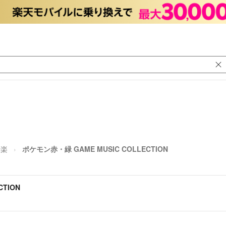
音楽
ポケモン赤・緑 GAME MUSIC COLLECTION
CTION