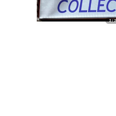
1 / 2