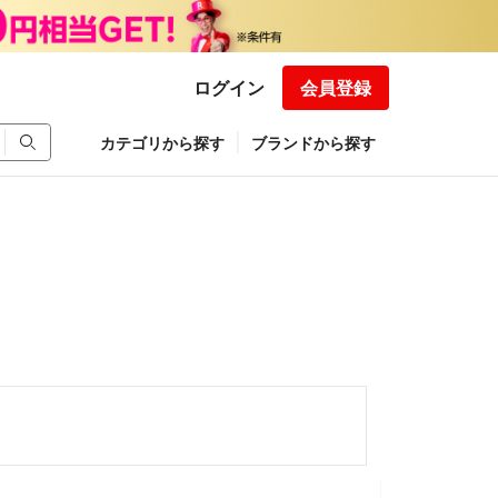
ログイン
会員登録
カテゴリから探す
ブランドから探す