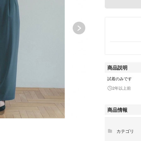
商品説明
試着のみです
2年以上前
商品情報
カテゴリ