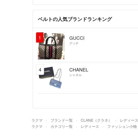
ベルトの人気ブランドランキング
1
GUCCI
グッチ
4
CHANEL
シャネル
ラクマ
ブランド一覧
CLANE（クラネ）
レディー
ラクマ
カテゴリ一覧
レディース
ファッション小物