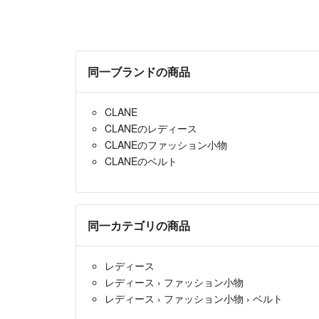
同一ブランドの商品
CLANE
CLANEのレディース
CLANEのファッション小物
CLANEのベルト
同一カテゴリの商品
レディース
レディース
›
ファッション小物
レディース
›
ファッション小物
›
ベルト