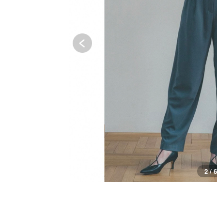
3 / 6