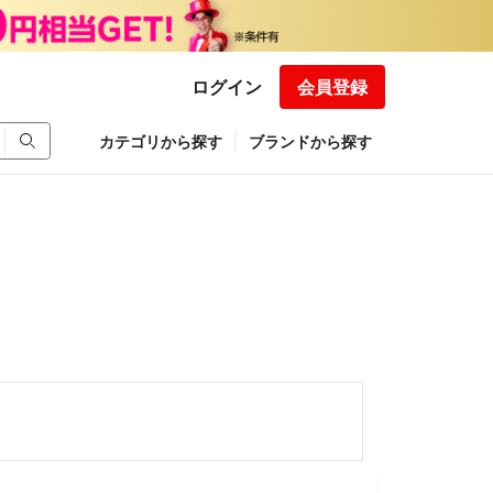
ログイン
会員登録
カテゴリから探す
ブランドから探す