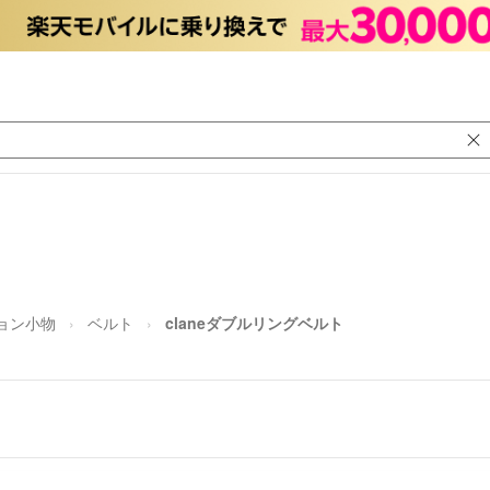
ョン小物
ベルト
claneダブルリングベルト