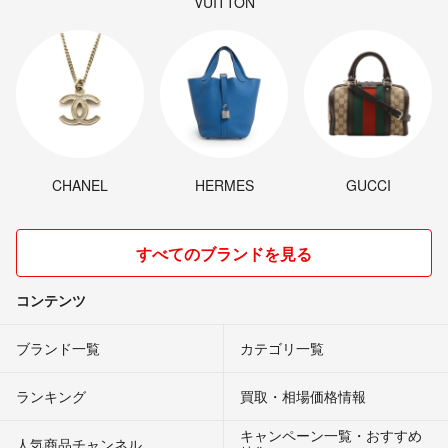
VUITTON
CHANEL
HERMES
GUCCI
すべてのブランドを見る
コンテンツ
ブランド一覧
カテゴリ一覧
ランキング
買取・相場価格情報
キャンペーン一覧・おすすめ
人気商品チャンネル