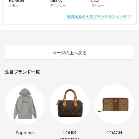
KUMON
Disney
LaQ
クモン
ディズニー
ラキュー
知育玩具の人気ブランドランキング
ページの上へ戻る
注目ブランド一覧
Supreme
LOUIS
COACH