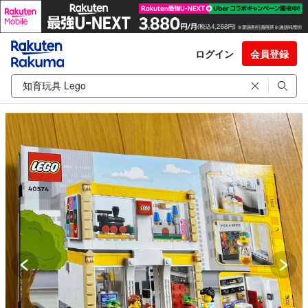
ログイン
会員登録