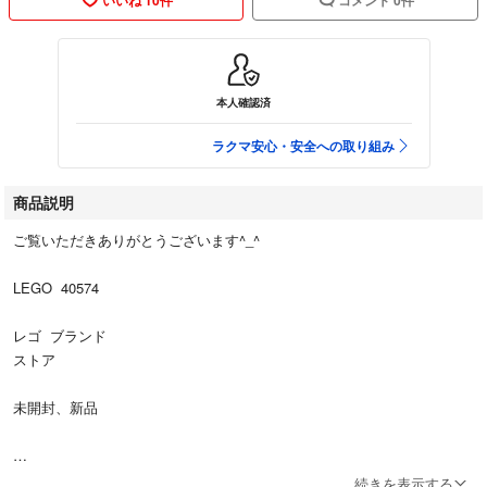
本人確認済
ラクマ安心・安全への取り組み
商品説明
ご覧いただきありがとうございます^_^
LEGO 40574
レゴ ブランド
ストア
未開封、新品
宜しくお願い致します。
続きを表示する