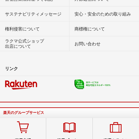
サステナビリティメッセージ
安心・安全のための取り組み
権利侵害について
商標権について
ラクマ公式ショップ
お問い合わせ
出店について
リンク
楽天のグループサービス