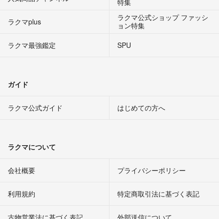
特集
ラクマ公式ショップ ファッシ
ラクマplus
ョン特集
ラクマ最強鑑定
SPU
ガイド
ラクマ公式ガイド
はじめての方へ
ラクマについて
会社概要
プライバシーポリシー
利用規約
特定商取引法に基づく表記
古物営業法に基づく表記
外部送信について