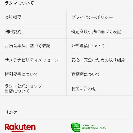
ラクマについて
会社概要
プライバシーポリシー
利用規約
特定商取引法に基づく表記
古物営業法に基づく表記
外部送信について
サステナビリティメッセージ
安心・安全のための取り組み
権利侵害について
商標権について
ラクマ公式ショップ
お問い合わせ
出店について
リンク