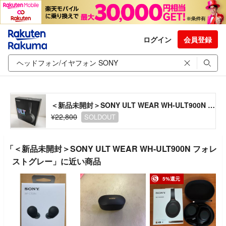
ログイン
会員登録
＜新品未開封＞SONY ULT WEAR WH-ULT900N フォレストグレー
¥22,800
SOLDOUT
「＜新品未開封＞SONY ULT WEAR WH-ULT900N フォレ
ストグレー」に近い商品
5%還元