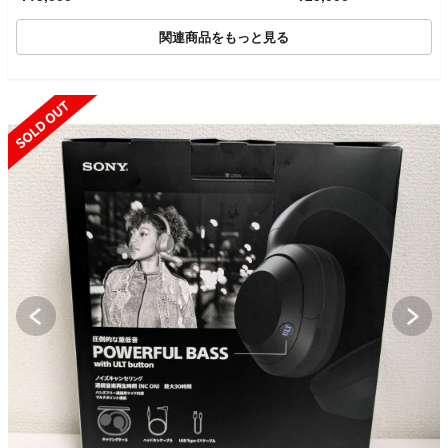
関連商品をもっと見る
SOLD OUT