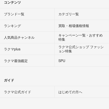
コンテンツ
ブランド一覧
カテゴリ一覧
ランキング
買取・相場価格情報
キャンペーン一覧・おすすめ
人気商品チャンネル
特集
ラクマ公式ショップ ファッシ
ラクマplus
ョン特集
ラクマ最強鑑定
SPU
ガイド
ラクマ公式ガイド
はじめての方へ