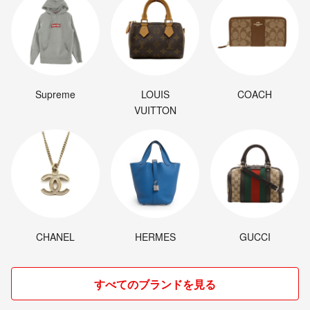
Supreme
LOUIS
COACH
VUITTON
CHANEL
HERMES
GUCCI
すべてのブランドを見る