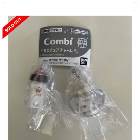
SOLD OUT