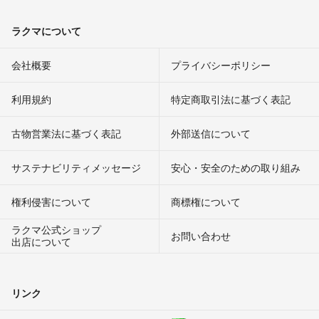
ラクマについて
会社概要
プライバシーポリシー
利用規約
特定商取引法に基づく表記
古物営業法に基づく表記
外部送信について
サステナビリティメッセージ
安心・安全のための取り組み
権利侵害について
商標権について
ラクマ公式ショップ
お問い合わせ
出店について
リンク