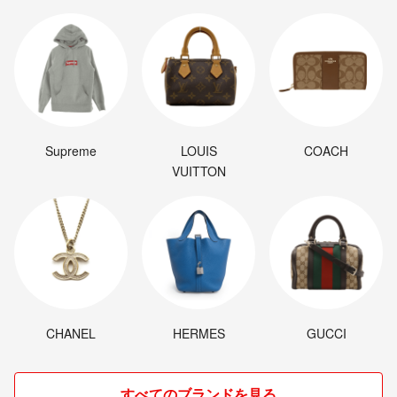
Supreme
LOUIS
COACH
VUITTON
CHANEL
HERMES
GUCCI
すべてのブランドを見る