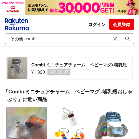
ログイン
会員登録
Combi ミニチュアチャーム ベビーマグ+哺乳瓶おしゃぶり
¥1,320
SOLDOUT
「Combi ミニチュアチャーム ベビーマグ+哺乳瓶おしゃ
ぶり」に近い商品