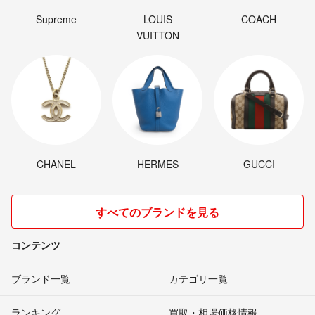
Supreme
LOUIS
COACH
VUITTON
CHANEL
HERMES
GUCCI
すべてのブランドを見る
コンテンツ
ブランド一覧
カテゴリ一覧
ランキング
買取・相場価格情報