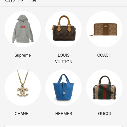
Supreme
LOUIS
COACH
VUITTON
CHANEL
HERMES
GUCCI