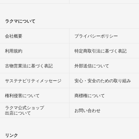
ラクマについて
会社概要
プライバシーポリシー
利用規約
特定商取引法に基づく表記
古物営業法に基づく表記
外部送信について
サステナビリティメッセージ
安心・安全のための取り組み
権利侵害について
商標権について
ラクマ公式ショップ
お問い合わせ
出店について
リンク