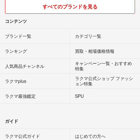
すべてのブランドを見る
コンテンツ
ブランド一覧
カテゴリ一覧
ランキング
買取・相場価格情報
キャンペーン一覧・おすすめ
人気商品チャンネル
特集
ラクマ公式ショップ ファッシ
ラクマplus
ョン特集
ラクマ最強鑑定
SPU
ガイド
ラクマ公式ガイド
はじめての方へ