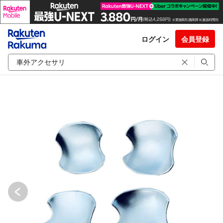
ログイン
会員登録