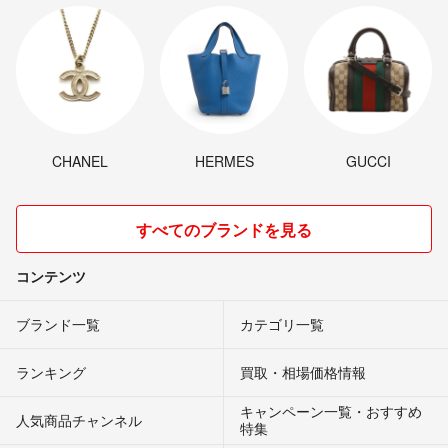
CHANEL
HERMES
GUCCI
すべてのブランドを見る
コンテンツ
ブランド一覧
カテゴリ一覧
ランキング
買取・相場価格情報
キャンペーン一覧・おすすめ
人気商品チャンネル
特集