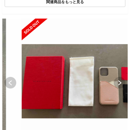
関連商品をもっと見る
SOLD OUT