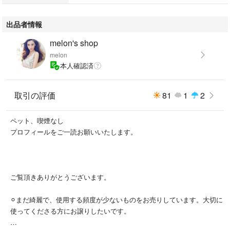
出品者情報
melon's shop
melon
本人確認済
取引の評価
81
1
2
ペット、喫煙なし
プロフィールをご一読お願いいたします。
ご覧頂きありがとうございます。
⚪︎まだ綺麗で、使用する頻度が少ないものをお売りしています。大切に
使ってくださる方にお譲りしたいです。