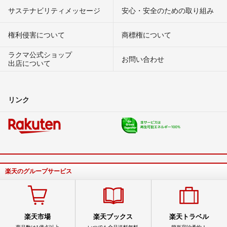
サステナビリティメッセージ
安心・安全のための取り組み
権利侵害について
商標権について
ラクマ公式ショップ
お問い合わせ
出店について
リンク
楽天のグループサービス
楽天市場
楽天ブックス
楽天トラベル