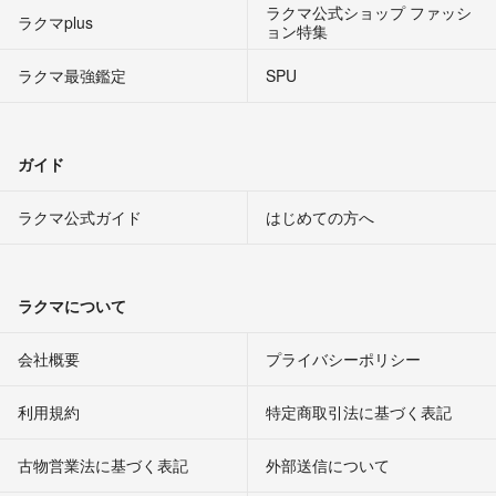
ラクマ公式ショップ ファッシ
ラクマplus
ョン特集
ラクマ最強鑑定
SPU
ガイド
ラクマ公式ガイド
はじめての方へ
ラクマについて
会社概要
プライバシーポリシー
利用規約
特定商取引法に基づく表記
古物営業法に基づく表記
外部送信について