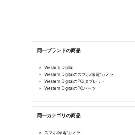
同一ブランドの商品
Western Digital
Western Digitalのスマホ/家電/カメラ
Western DigitalのPC/タブレット
Western DigitalのPCパーツ
同一カテゴリの商品
スマホ/家電/カメラ