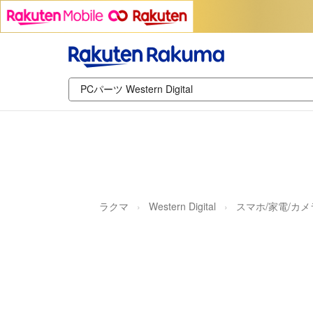
ラクマ
Western Digital
スマホ/家電/カメ