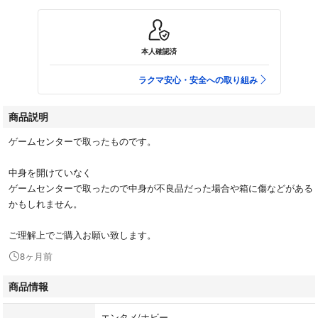
本人確認済
ラクマ安心・安全への取り組み
商品説明
ゲームセンターで取ったものです。
中身を開けていなく
ゲームセンターで取ったので中身が不良品だった場合や箱に傷などがある
かもしれません。
ご理解上でご購入お願い致します。
8ヶ月前
商品情報
エンタメ/ホビー