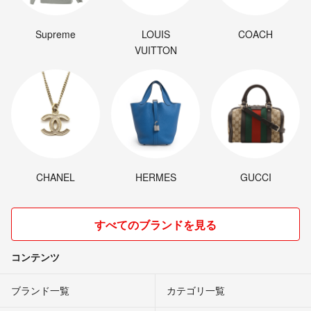
Supreme
LOUIS
COACH
VUITTON
CHANEL
HERMES
GUCCI
すべてのブランドを見る
コンテンツ
ブランド一覧
カテゴリ一覧