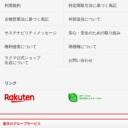
利用規約
特定商取引法に基づく表記
古物営業法に基づく表記
外部送信について
サステナビリティメッセージ
安心・安全のための取り組み
権利侵害について
商標権について
ラクマ公式ショップ
お問い合わせ
出店について
リンク
楽天のグループサービス