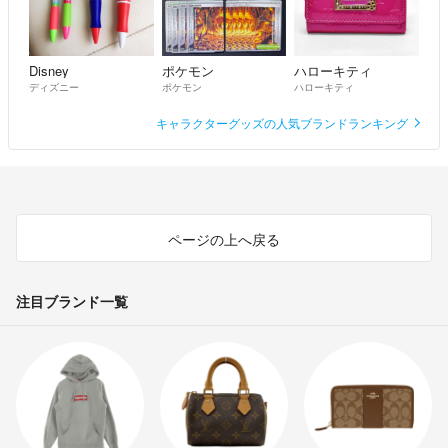
Disney
ポケモン
ハローキティ
ディズニー
ポケモン
ハローキティ
キャラクターグッズの人気ブランドランキング
ページの上へ戻る
注目ブランド一覧