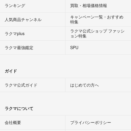
ランキング
買取・相場価格情報
キャンペーン一覧・おすすめ
人気商品チャンネル
特集
ラクマ公式ショップ ファッシ
ラクマplus
ョン特集
ラクマ最強鑑定
SPU
ガイド
ラクマ公式ガイド
はじめての方へ
ラクマについて
会社概要
プライバシーポリシー