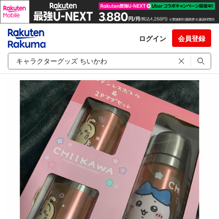
ログイン
会員登録