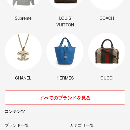
Supreme
LOUIS
COACH
VUITTON
CHANEL
HERMES
GUCCI
すべてのブランドを見る
コンテンツ
ブランド一覧
カテゴリ一覧