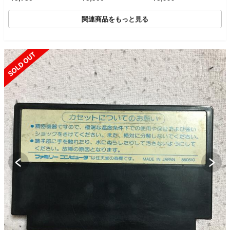
関連商品をもっと見る
SOLD OUT