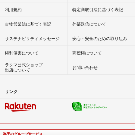
利用規約
特定商取引法に基づく表記
古物営業法に基づく表記
外部送信について
サステナビリティメッセージ
安心・安全のための取り組み
権利侵害について
商標権について
ラクマ公式ショップ
お問い合わせ
出店について
リンク
楽天のグループサービス