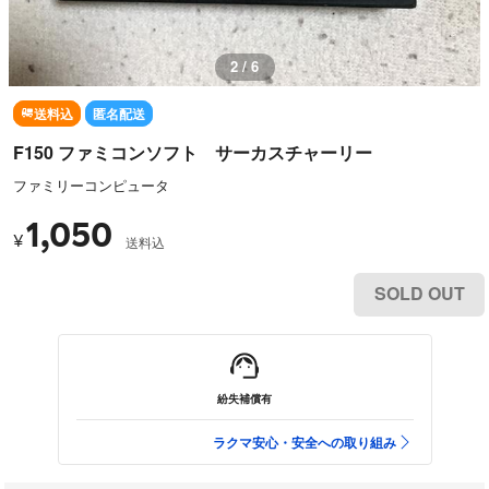
2 / 6
送料込
匿名配送
F150 ファミコンソフト サーカスチャーリー
ファミリーコンピュータ
1,050
¥
送料込
SOLD OUT
紛失補償有
ラクマ安心・安全への取り組み