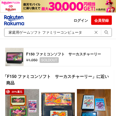
ログイン
会員登録
F150 ファミコンソフト サーカスチャーリー
¥1,050
SOLDOUT
「F150 ファミコンソフト サーカスチャーリー」に近い
商品
20%還元