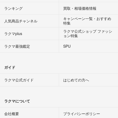
ランキング
買取・相場価格情報
キャンペーン一覧・おすすめ
人気商品チャンネル
特集
ラクマ公式ショップ ファッシ
ラクマplus
ョン特集
ラクマ最強鑑定
SPU
ガイド
ラクマ公式ガイド
はじめての方へ
ラクマについて
会社概要
プライバシーポリシー