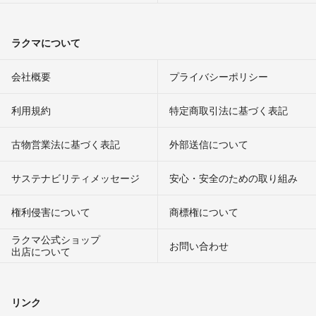
ラクマについて
会社概要
プライバシーポリシー
利用規約
特定商取引法に基づく表記
古物営業法に基づく表記
外部送信について
サステナビリティメッセージ
安心・安全のための取り組み
権利侵害について
商標権について
ラクマ公式ショップ
お問い合わせ
出店について
リンク