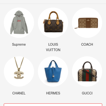
Supreme
LOUIS
COACH
VUITTON
CHANEL
HERMES
GUCCI