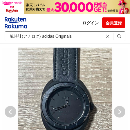
ログイン
会員登録