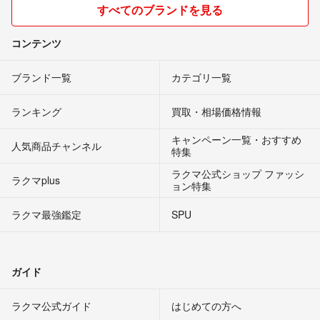
すべてのブランドを見る
コンテンツ
ブランド一覧
カテゴリ一覧
ランキング
買取・相場価格情報
キャンペーン一覧・おすすめ
人気商品チャンネル
特集
ラクマ公式ショップ ファッシ
ラクマplus
ョン特集
ラクマ最強鑑定
SPU
ガイド
ラクマ公式ガイド
はじめての方へ