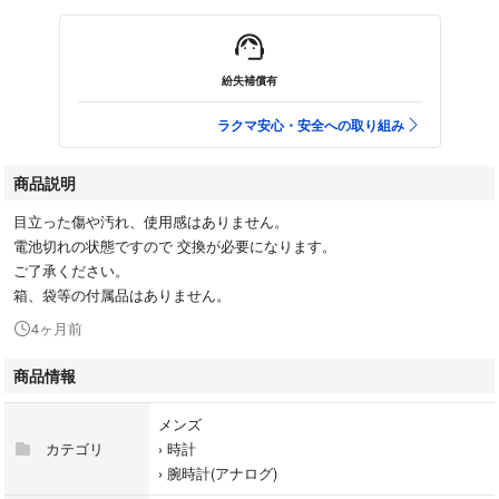
紛失補償有
ラクマ安心・安全への取り組み
商品説明
目立った傷や汚れ、使用感はありません。
電池切れの状態ですので 交換が必要になります。
ご了承ください。
箱、袋等の付属品はありません。
4ヶ月前
商品情報
メンズ
カテゴリ
›
時計
›
腕時計(アナログ)