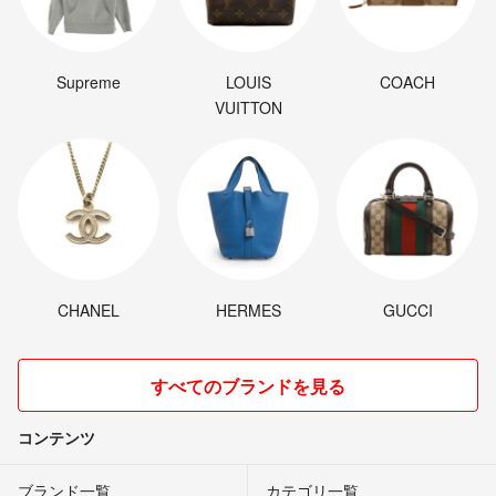
Supreme
LOUIS
COACH
VUITTON
CHANEL
HERMES
GUCCI
すべてのブランドを見る
コンテンツ
ブランド一覧
カテゴリ一覧