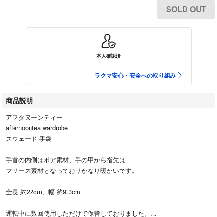
SOLD OUT
本人確認済
ラクマ安心・安全への取り組み
商品説明
アフタヌーンティー
afternoontea wardrobe
スウェード 手袋
手首の内側はボア素材、手の甲から指先は
フリース素材となっておりかなり暖かいです。
全長 約22cm、幅 約9.3cm
運転中に数回使用しただけで保管しておりました。