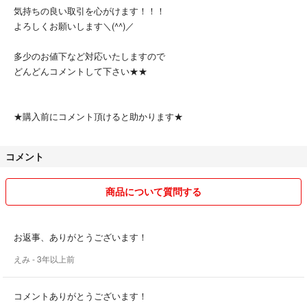
気持ちの良い取引を心がけます！！！
よろしくお願いします＼(^^)／
多少のお値下など対応いたしますので
どんどんコメントして下さい★★
★購入前にコメント頂けると助かります★
コメント
商品について質問する
お返事、ありがとうございます！
えみ
- 3年以上前
コメントありがとうございます！