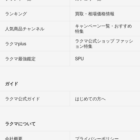
ランキング
買取・相場価格情報
キャンペーン一覧・おすすめ
人気商品チャンネル
特集
ラクマ公式ショップ ファッシ
ラクマplus
ョン特集
ラクマ最強鑑定
SPU
ガイド
ラクマ公式ガイド
はじめての方へ
ラクマについて
会社概要
プライバシーポリシー