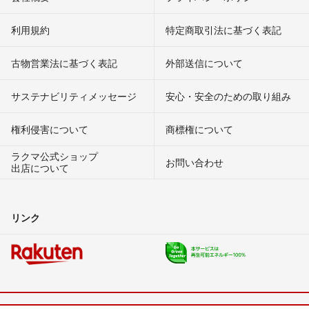
利用規約
特定商取引法に基づく表記
古物営業法に基づく表記
外部送信について
サステナビリティメッセージ
安心・安全のための取り組み
権利侵害について
商標権について
ラクマ公式ショップ
お問い合わせ
出店について
リンク