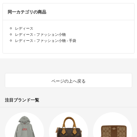
同一カテゴリの商品
レディース
レディース
›
ファッション小物
レディース
›
ファッション小物
›
手袋
ページの上へ戻る
注目ブランド一覧