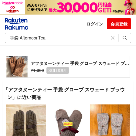
ログイン
会員登録
アフタヌーンティー 手袋 グローブ スウェード ブラウン
¥1,000
SOLDOUT
「アフタヌーンティー 手袋 グローブ スウェード ブラウ
ン」に近い商品