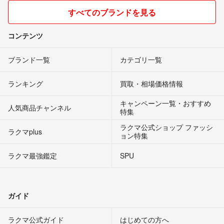
すべてのブランドを見る
コンテンツ
ブランド一覧
カテゴリ一覧
ランキング
買取・相場価格情報
キャンペーン一覧・おすすめ
人気商品チャンネル
特集
ラクマ公式ショップ ファッシ
ラクマplus
ョン特集
ラクマ最強鑑定
SPU
ガイド
ラクマ公式ガイド
はじめての方へ