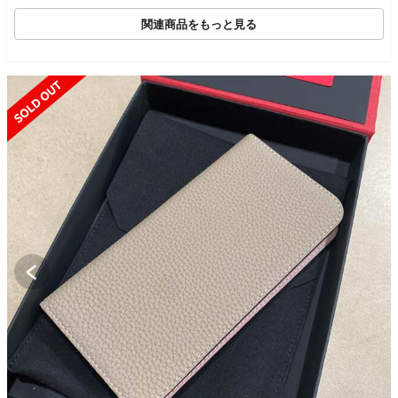
関連商品をもっと見る
SOLD OUT