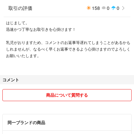
取引の評価
158
0
0
はじまして。
迅速かつ丁寧なお取引きを心掛けます！
乳児がおりますため、コメントのお返事等遅れてしまうことがあるかも
しれませんが、なるべく早くお返事できるよう心掛けますのでよろしく
お願いいたします。
コメント
商品について質問する
同一ブランドの商品