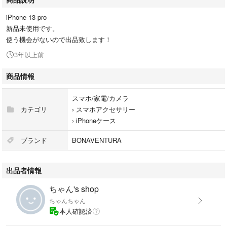
iPhone 13 pro
新品未使用です。
使う機会がないので出品致します！
3年以上前
商品情報
スマホ/家電/カメラ
カテゴリ
›
スマホアクセサリー
›
iPhoneケース
ブランド
BONAVENTURA
出品者情報
ちゃん's shop
ちゃんちゃん
本人確認済