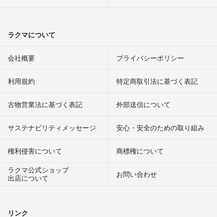
ラクマについて
会社概要
プライバシーポリシー
利用規約
特定商取引法に基づく表記
古物営業法に基づく表記
外部送信について
サステナビリティメッセージ
安心・安全のための取り組み
権利侵害について
商標権について
ラクマ公式ショップ
お問い合わせ
出店について
リンク