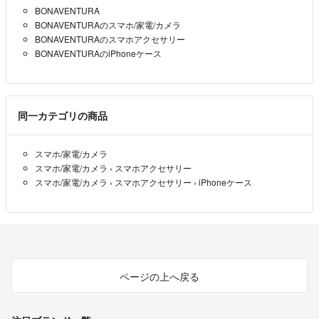
BONAVENTURA
BONAVENTURAのスマホ/家電/カメラ
BONAVENTURAのスマホアクセサリー
BONAVENTURAのiPhoneケース
同一カテゴリの商品
スマホ/家電/カメラ
スマホ/家電/カメラ
›
スマホアクセサリー
スマホ/家電/カメラ
›
スマホアクセサリー
›
iPhoneケース
ページの上へ戻る