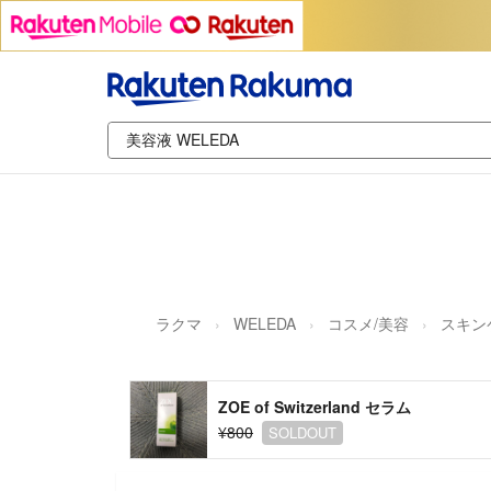
ラクマ
WELEDA
コスメ/美容
スキン
ZOE of Switzerland セラム
¥800
SOLDOUT