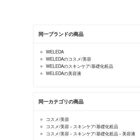
同一ブランドの商品
WELEDA
WELEDAのコスメ/美容
WELEDAのスキンケア/基礎化粧品
WELEDAの美容液
同一カテゴリの商品
コスメ/美容
コスメ/美容
›
スキンケア/基礎化粧品
コスメ/美容
›
スキンケア/基礎化粧品
›
美容液