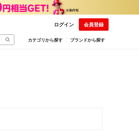
ログイン
会員登録
カテゴリから探す
ブランドから探す