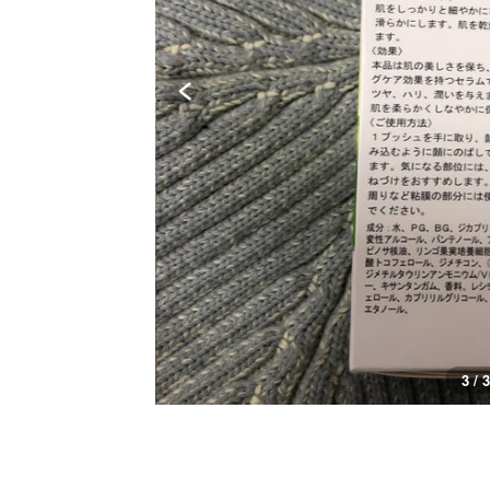
3 / 3