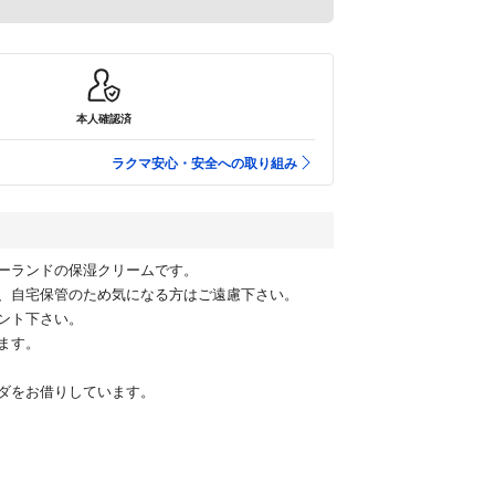
本人確認済
ラクマ安心・安全への取り組み
ーランドの保湿クリームです。
、自宅保管のため気になる方はご遠慮下さい。
ント下さい。
ます。
ダをお借りしています。