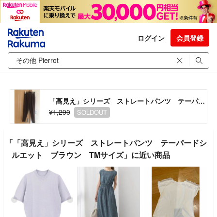
ログイン
会員登録
「高見え」シリーズ ストレートパンツ テーパードシルエット ブラウン TMサイズ
¥1,290
SOLDOUT
「「高見え」シリーズ ストレートパンツ テーパードシ
ルエット ブラウン TMサイズ」に近い商品