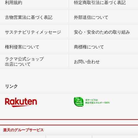
利用規約
特定商取引法に基づく表記
古物営業法に基づく表記
外部送信について
サステナビリティメッセージ
安心・安全のための取り組み
権利侵害について
商標権について
ラクマ公式ショップ
お問い合わせ
出店について
リンク
楽天のグループサービス