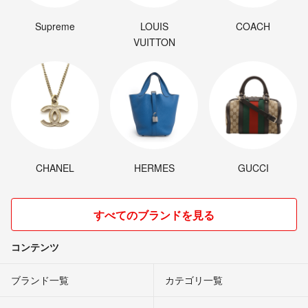
Supreme
LOUIS
COACH
VUITTON
CHANEL
HERMES
GUCCI
すべてのブランドを見る
コンテンツ
ブランド一覧
カテゴリ一覧