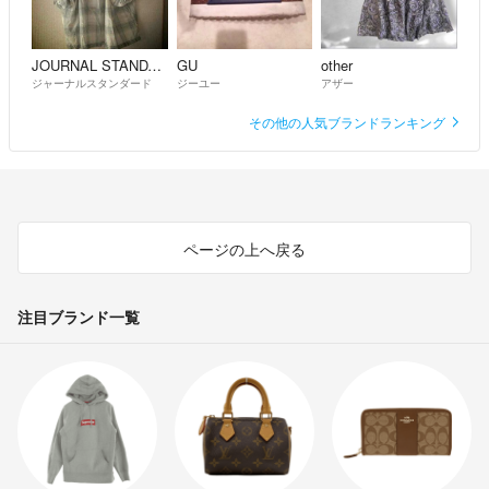
JOURNAL STANDARD
GU
other
ジャーナルスタンダード
ジーユー
アザー
その他の人気ブランドランキング
ページの上へ戻る
注目ブランド一覧