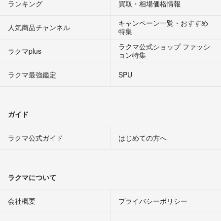
ランキング
買取・相場価格情報
キャンペーン一覧・おすすめ
人気商品チャンネル
特集
ラクマ公式ショップ ファッシ
ラクマplus
ョン特集
ラクマ最強鑑定
SPU
ガイド
ラクマ公式ガイド
はじめての方へ
ラクマについて
会社概要
プライバシーポリシー