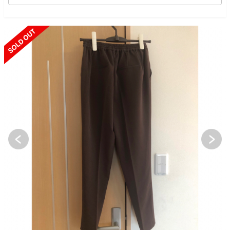
SOLD OUT