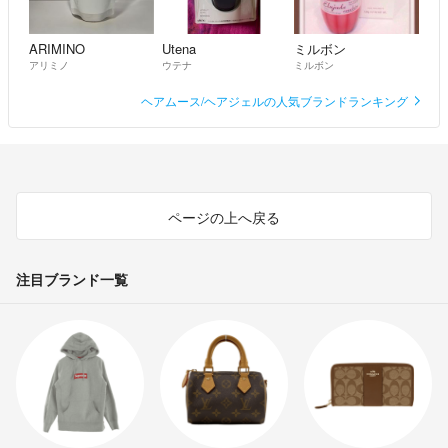
ARIMINO
Utena
ミルボン
アリミノ
ウテナ
ミルボン
ヘアムース/ヘアジェルの人気ブランドランキング
ページの上へ戻る
注目ブランド一覧