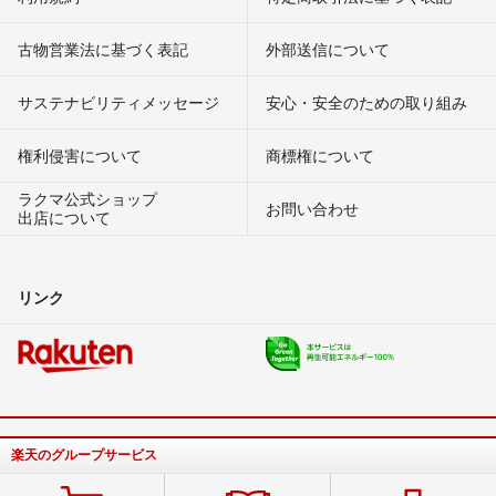
古物営業法に基づく表記
外部送信について
サステナビリティメッセージ
安心・安全のための取り組み
権利侵害について
商標権について
ラクマ公式ショップ
お問い合わせ
出店について
リンク
楽天のグループサービス