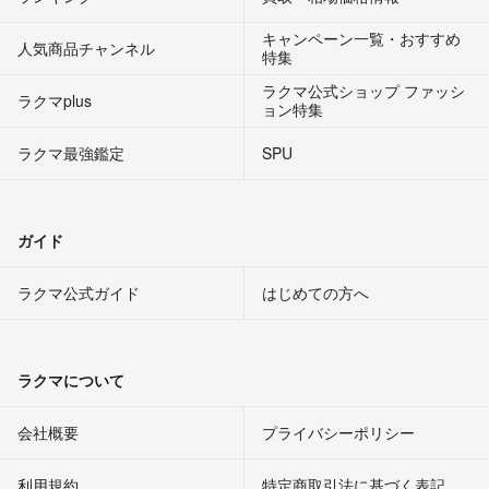
キャンペーン一覧・おすすめ
人気商品チャンネル
特集
ラクマ公式ショップ ファッシ
ラクマplus
ョン特集
ラクマ最強鑑定
SPU
ガイド
ラクマ公式ガイド
はじめての方へ
ラクマについて
会社概要
プライバシーポリシー
利用規約
特定商取引法に基づく表記