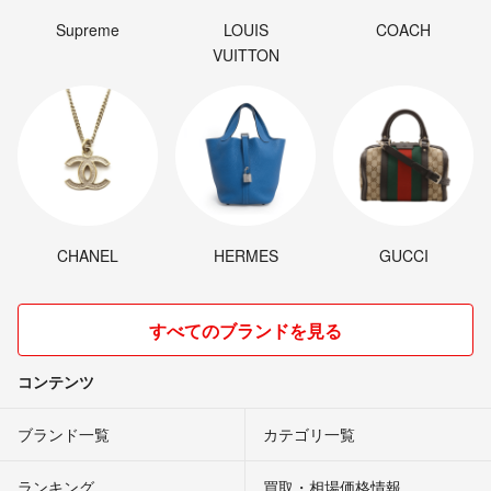
Supreme
LOUIS
COACH
VUITTON
CHANEL
HERMES
GUCCI
すべてのブランドを見る
コンテンツ
ブランド一覧
カテゴリ一覧
ランキング
買取・相場価格情報