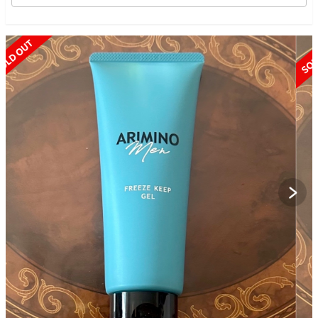
SOLD OUT